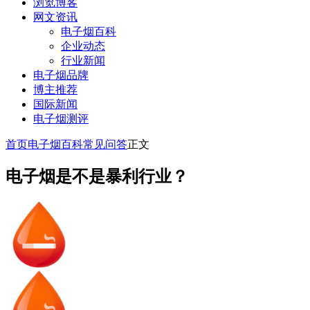
浏览博客
网文资讯
电子烟百科
企业动态
行业新闻
电子烟品牌
博主推荐
国际新闻
电子烟测评
首页
电子烟百科
常见问答
正文
电子烟是不是暴利行业？