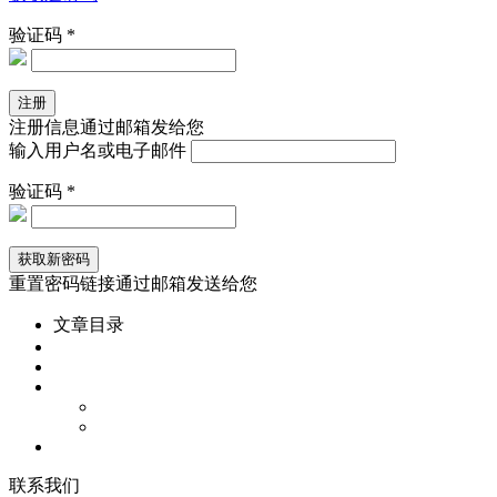
验证码 *
注册信息通过邮箱发给您
输入用户名或电子邮件
验证码 *
重置密码链接通过邮箱发送给您
文章目录
联
系
我
们