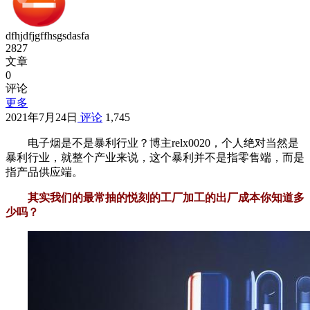
dfhjdfjgffhsgsdasfa
2827
文章
0
评论
更多
2021年7月24日
评论
1,745
电子烟是不是暴利行业？博主relx0020，个人绝对当然是
暴利行业，就整个产业来说，这个暴利并不是指零售端，而是
指产品供应端。
其实我们的最常抽的悦刻的工厂加工的出厂成本你知道多
少吗？