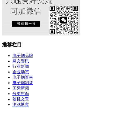
推荐栏目
电子烟品牌
网文资讯
行业新闻
企业动态
电子烟百科
电子烟测评
国际新闻
分类封面
随机文章
浏览博客