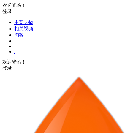
欢迎光临！
登录
主要人物
相关视频
淘客
欢迎光临！
登录