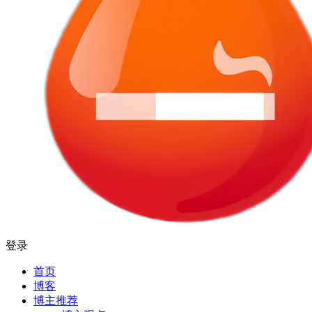
登录
首页
博客
博主推荐