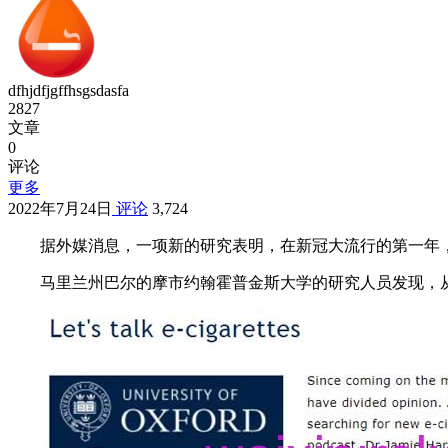
dfhjdfjgffhsgsdasfa
2827
文章
0
评论
更多
2022年7月24日
评论
3,724
据外媒消息，一项新的研究表明，在新冠大流行的第一年
马里兰州巴尔的摩市约翰霍普金斯大学的研究人员发现，从 2018