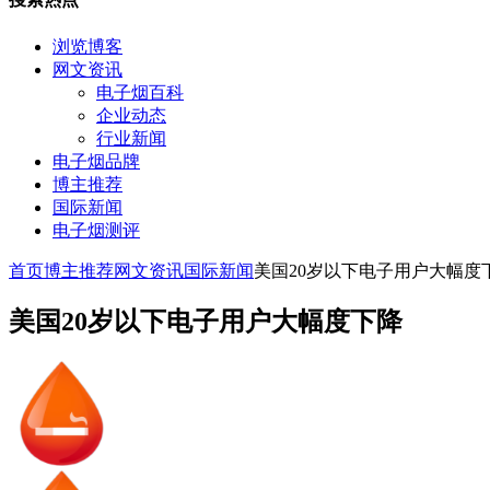
浏览博客
网文资讯
电子烟百科
企业动态
行业新闻
电子烟品牌
博主推荐
国际新闻
电子烟测评
首页
博主推荐
网文资讯
国际新闻
美国20岁以下电子用户大幅度
美国20岁以下电子用户大幅度下降