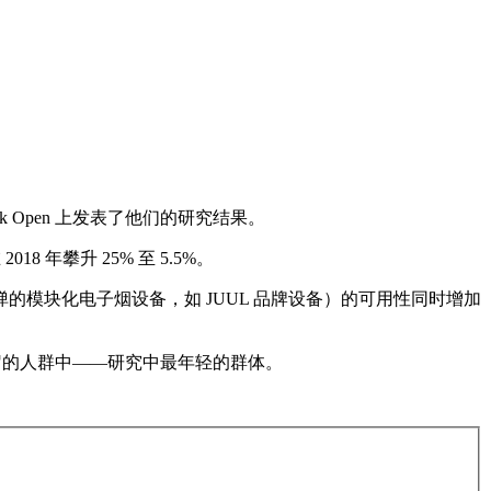
k Open 上发表了他们的研究结果。
 年攀升 25% 至 5.5%。
模块化电子烟设备，如 JUUL 品牌设备）的可用性同时增加
20 岁的人群中——研究中最年轻的群体。