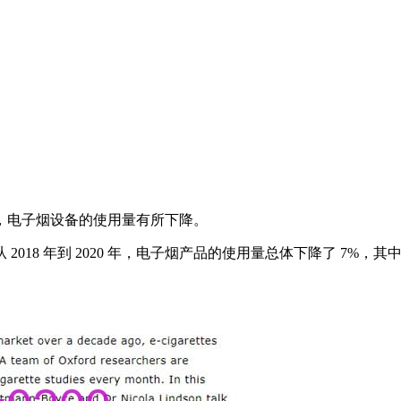
，电子烟设备的使用量有所下降。
 年到 2020 年，电子烟产品的使用量总体下降了 7%，其中 18