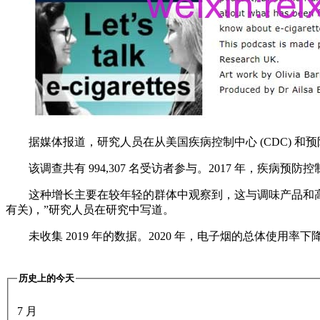
据媒体报道，研究人员在从美国疾病控制中心 (CDC) 和预防
该调查共有 994,307 名受访者参与。2017 年，疾病预防控
这种增长主要在较年轻的群体中观察到，这与调味产品和高
有关)，”研究人员在研究中写道。
未收集 2019 年的数据。2020 年，电子烟的总体使用率下
历史上的今天
7 月