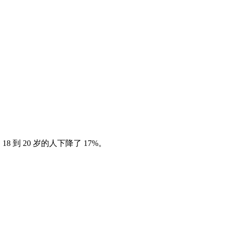
 到 20 岁的人下降了 17%。