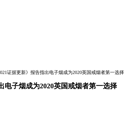
021证据更新》报告指出电子烟成为2020英国戒烟者第一选择
出电子烟成为2020英国戒烟者第一选择