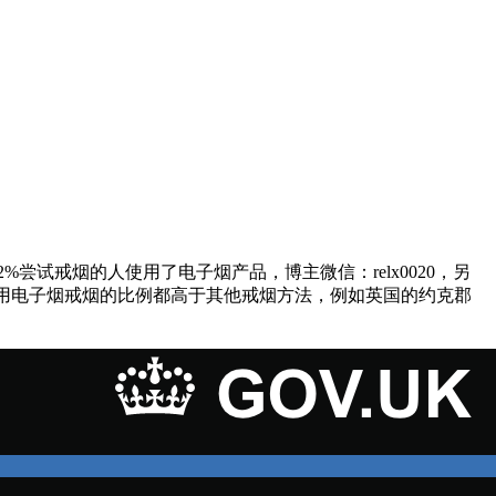
%尝试戒烟的人使用了电子烟产品，博主微信：relx0020，另
地使用电子烟戒烟的比例都高于其他戒烟方法，例如英国的约克郡