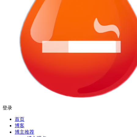
登录
首页
博客
博主推荐