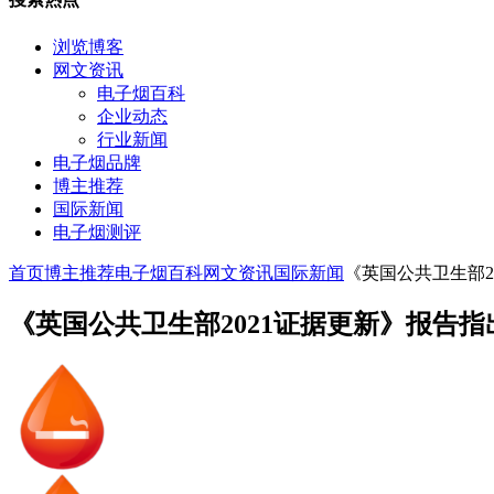
浏览博客
网文资讯
电子烟百科
企业动态
行业新闻
电子烟品牌
博主推荐
国际新闻
电子烟测评
首页
博主推荐
电子烟百科
网文资讯
国际新闻
《英国公共卫生部2
《英国公共卫生部2021证据更新》报告指