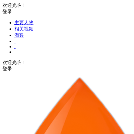
欢迎光临！
登录
主要人物
相关视频
淘客
欢迎光临！
登录