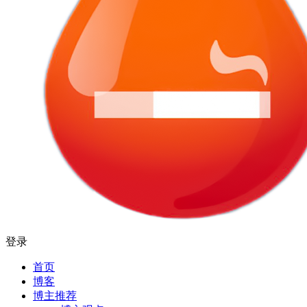
登录
首页
博客
博主推荐