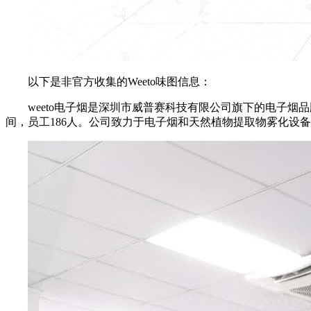
以下是非官方收集的Weeto味图信息：
weeto电子烟是深圳市威普赛科技有限公司旗下的电子烟品
间，员工186人。公司致力于电子烟和天然植物提取物雾化设