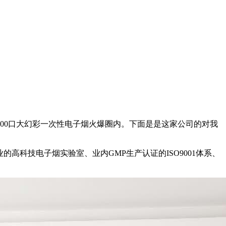
500口大幻彩一次性电子烟火爆圈内。下面是是这家公司的对我
高科技电子烟实验室、业内GMP生产认证的ISO9001体系、