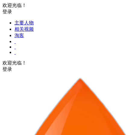
欢迎光临！
登录
主要人物
相关视频
淘客
欢迎光临！
登录