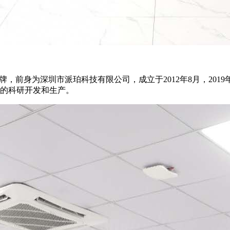
牌，前身为深圳市派珀科技有限公司，成立于2012年8月，201
备的科研开发和生产。