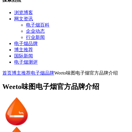
浏览博客
网文资讯
电子烟百科
企业动态
行业新闻
电子烟品牌
博主推荐
国际新闻
电子烟测评
首页
博主推荐
电子烟品牌
Weeto味图电子烟官方品牌介绍
Weeto味图电子烟官方品牌介绍