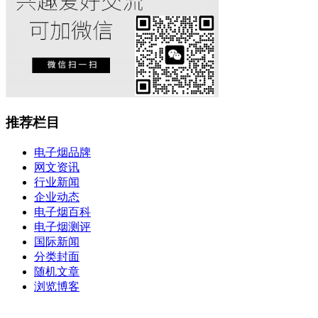
推荐栏目
电子烟品牌
网文资讯
行业新闻
企业动态
电子烟百科
电子烟测评
国际新闻
分类封面
随机文章
浏览博客