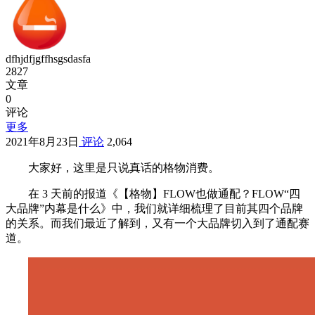
dfhjdfjgffhsgsdasfa
2827
文章
0
评论
更多
2021年8月23日
评论
2,064
大家好，这里是只说真话的格物消费。
在 3 天前的报道《【格物】FLOW也做通配？FLOW“四
大品牌”内幕是什么》中，我们就详细梳理了目前其四个品牌
的关系。而我们最近了解到，又有一个大品牌切入到了通配赛
道。