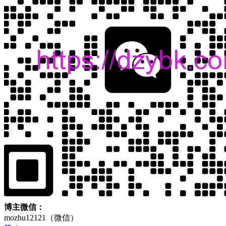
博主微信：
mozhu12121（微信）