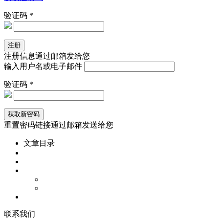
验证码 *
注册信息通过邮箱发给您
输入用户名或电子邮件
验证码 *
重置密码链接通过邮箱发送给您
文章目录
联
系
我
们