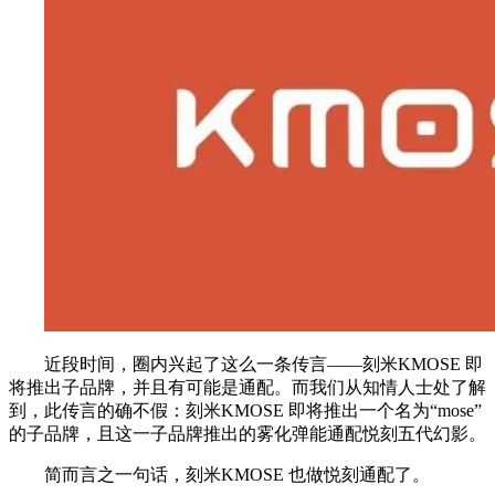
近段时间，圈内兴起了这么一条传言——刻米KMOSE 即
将推出子品牌，并且有可能是通配。而我们从知情人士处了解
到，此传言的确不假：刻米KMOSE 即将推出一个名为“mose”
的子品牌，且这一子品牌推出的雾化弹能通配悦刻五代幻影。
简而言之一句话，刻米KMOSE 也做悦刻通配了。