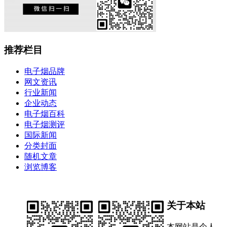
推荐栏目
电子烟品牌
网文资讯
行业新闻
企业动态
电子烟百科
电子烟测评
国际新闻
分类封面
随机文章
浏览博客
关于本站
本网站是个人