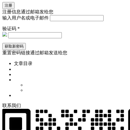
注册信息通过邮箱发给您
输入用户名或电子邮件
验证码 *
重置密码链接通过邮箱发送给您
文章目录
联
系
我
们