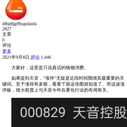
dfhjdfjgffhsgsdasfa
2827
文章
0
评论
更多
2021年9月8日
评论
1,446
大家好，这里是只说真话的格物消费。
如果提到天音，“涨停”无疑是近段时间围绕其最重要的关
键词。至于涨得有多狠，看看下面这张图就知道了。而这波涨
停板，很大程度上与天音今年在雾化行业的布局有关。