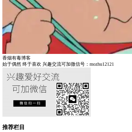
香烟有毒博客
始于偶然 终于喜欢 兴趣交流可加微信号：mozhu12121
推荐栏目