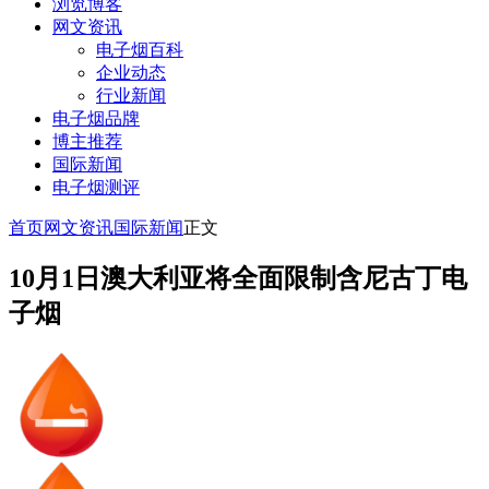
浏览博客
网文资讯
电子烟百科
企业动态
行业新闻
电子烟品牌
博主推荐
国际新闻
电子烟测评
首页
网文资讯
国际新闻
正文
10月1日澳大利亚将全面限制含尼古丁电
子烟