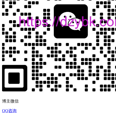
博主微信
QQ咨询