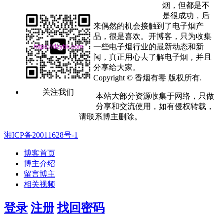
烟，但都是不
是很成功，后
来偶然的机会接触到了电子烟产
品，很是喜欢。开博客，只为收集
一些电子烟行业的最新动态和新
闻，真正用心去了解电子烟，并且
分享给大家。
Copyright © 香烟有毒 版权所有.
关注我们
本站大部分资源收集于网络，只做
分享和交流使用，如有侵权转载，
请联系博主删除。
湘ICP备20011628号-1
博客首页
博主介绍
留言博主
相关视频
登录
注册
找回密码