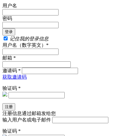
用户名
密码
记住我的登录信息
用户名（数字英文）*
邮箱 *
邀请码 *
获取邀请码
验证码 *
注册信息通过邮箱发给您
输入用户名或电子邮件
验证码 *