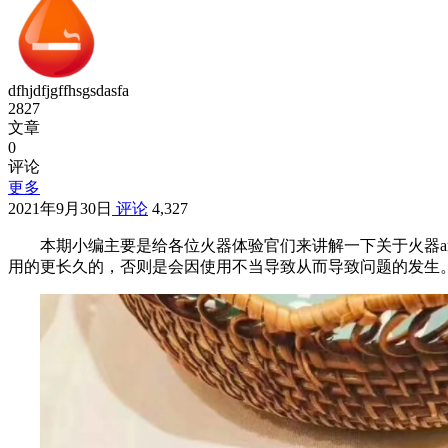
dfhjdfjgffhsgsdasfa
2827
文章
0
评论
更多
2021年9月30日
评论
4,327
本期小编主要是给各位火器体验官们来讲解一下关于火器a
用的更长久的，否则是会因使用不当导致从而导致问题的发生