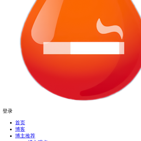
登录
首页
博客
博主推荐