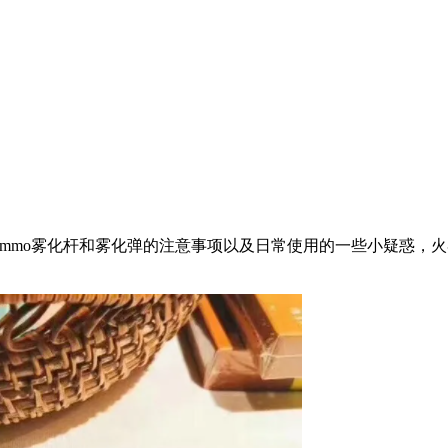
mmo雾化杆和雾化弹的注意事项以及日常使用的一些小疑惑，火
。