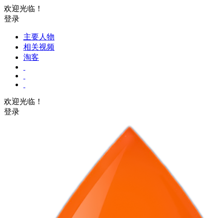
欢迎光临！
登录
主要人物
相关视频
淘客
欢迎光临！
登录