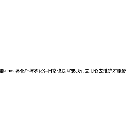
器ammo雾化杆与雾化弹日常也是需要我们去用心去维护才能使