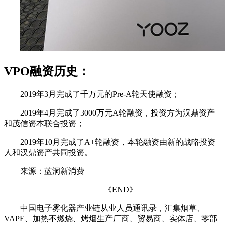
VPO融资历史：
2019年3月完成了千万元的Pre-A轮天使融资；
2019年4月完成了3000万元A轮融资，投资方为汉鼎资产
和茂信资本联合投资；
2019年10月完成了A+轮融资，本轮融资由新的战略投资
人和汉鼎资产共同投资。
来源：蓝洞新消费
《END》
中国电子雾化器产业链从业人员通讯录，汇集烟草、
VAPE、加热不燃烧、烤烟生产厂商、贸易商、实体店、零部