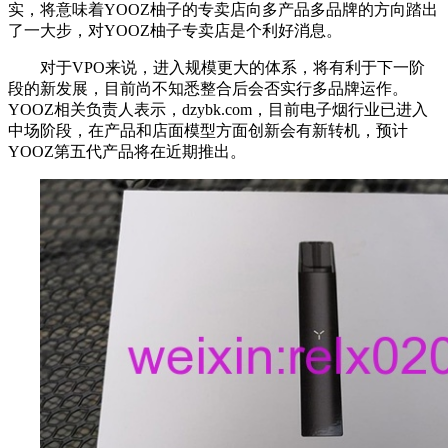
实，将意味着YOOZ柚子的专卖店向多产品多品牌的方向踏出
了一大步，对YOOZ柚子专卖店是个利好消息。
对于VPO来说，进入规模更大的体系，将有利于下一阶
段的新发展，目前尚不知悉整合后会否实行多品牌运作。
YOOZ相关负责人表示，dzybk.com，目前电子烟行业已进入
中场阶段，在产品和店面模型方面创新会有新转机，预计
YOOZ第五代产品将在近期推出。