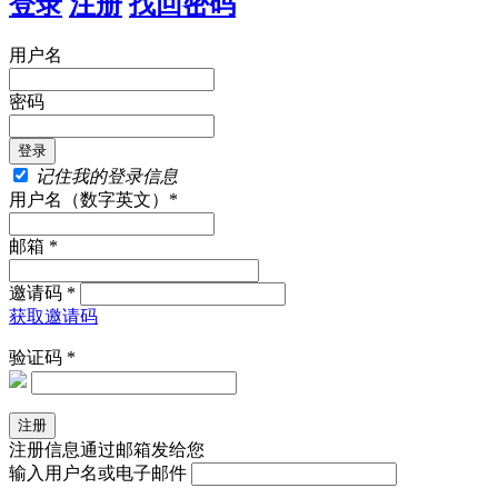
登录
注册
找回密码
用户名
密码
记住我的登录信息
用户名（数字英文）*
邮箱 *
邀请码 *
获取邀请码
验证码 *
注册信息通过邮箱发给您
输入用户名或电子邮件