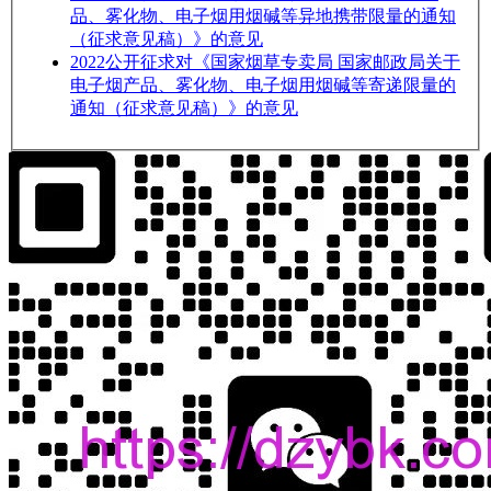
品、雾化物、电子烟用烟碱等异地携带限量的通知
（征求意见稿）》的意见
2022
公开征求对《国家烟草专卖局 国家邮政局关于
电子烟产品、雾化物、电子烟用烟碱等寄递限量的
通知（征求意见稿）》的意见