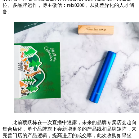
位、多品牌运作，博主微信：relx0200，以及差异化的人才储
备。
此前蔡跃栋在一次直播中透露，未来的品牌专卖店会趋向
集合店化，单个品牌旗下会新增更多的产品线和品牌矩阵，来
完善门店的产品逻辑，提高进店的成交率，此次收购如果坐