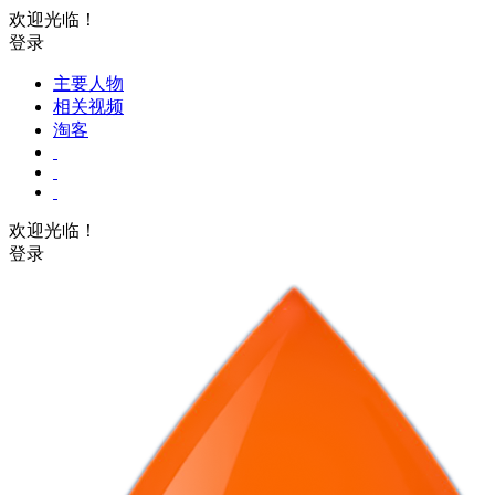
欢迎光临！
登录
主要人物
相关视频
淘客
欢迎光临！
登录