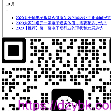
10 月
1
2020
关于抽电子烟是否健康问题的国内外主要新闻报道
2020
大家知道开一家电子烟实体店，需要花多少钱？
2020
【推荐】聊一聊电子烟行业的现状和发展趋势