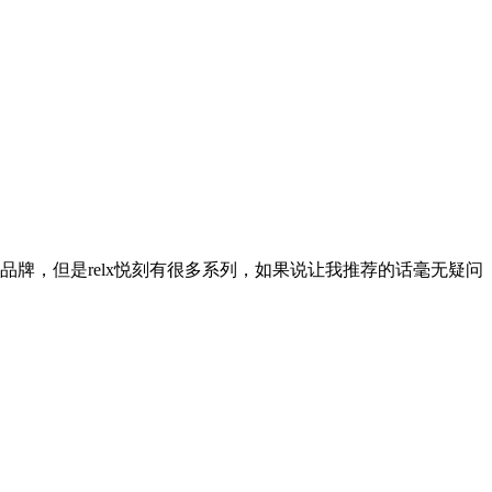
品牌，但是relx悦刻有很多系列，如果说让我推荐的话毫无疑问