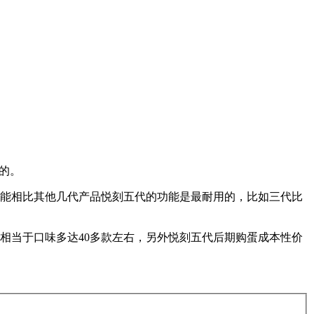
二的。
能相比其他几代产品悦刻五代的功能是最耐用的，比如三代比
。相当于口味多达40多款左右，另外悦刻五代后期购蛋成本性价