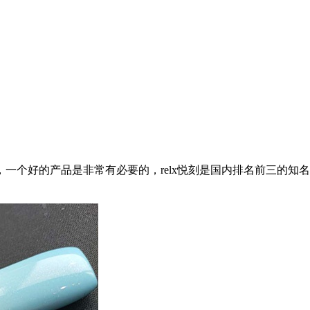
个好的产品是非常有必要的，relx悦刻是国内排名前三的知名