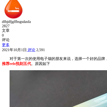
dfhjdfjgffhsgsdasfa
2827
文章
0
评论
更多
2021年10月1日
评论
2,591
对于第一次的使用电子烟的朋友来说，选择一个好的品牌，一
推荐relx悦刻五代
。原因如下