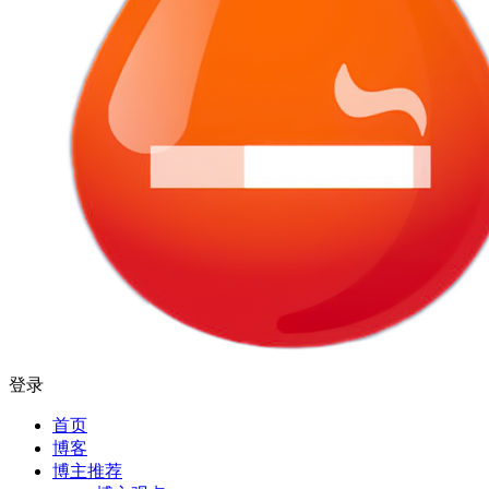
登录
首页
博客
博主推荐