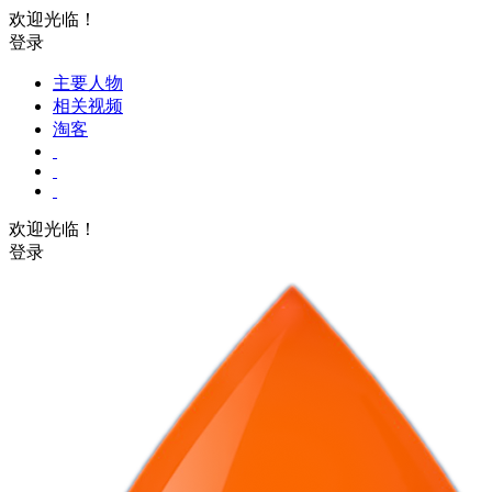
欢迎光临！
登录
主要人物
相关视频
淘客
欢迎光临！
登录