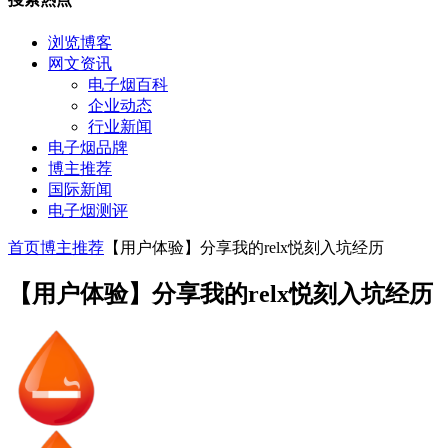
浏览博客
网文资讯
电子烟百科
企业动态
行业新闻
电子烟品牌
博主推荐
国际新闻
电子烟测评
首页
博主推荐
【用户体验】分享我的relx悦刻入坑经历
【用户体验】分享我的relx悦刻入坑经历