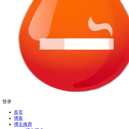
登录
首页
博客
博主推荐