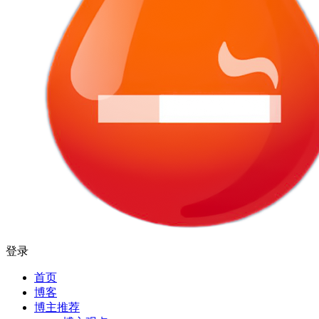
登录
首页
博客
博主推荐