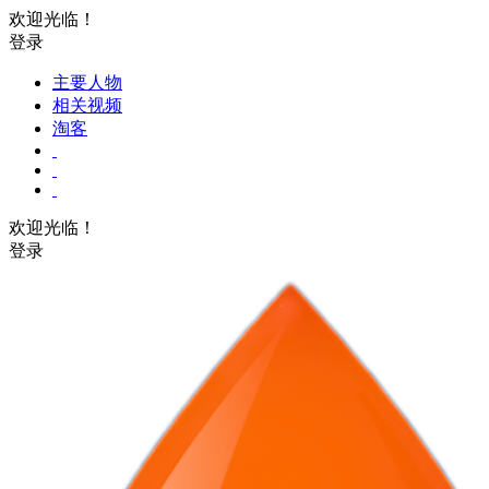
欢迎光临！
登录
主要人物
相关视频
淘客
欢迎光临！
登录