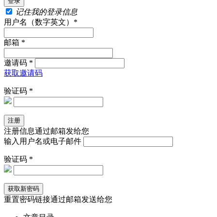
记住我的登录信息
用户名（数字英文）*
邮箱 *
邀请码 *
获取邀请码
验证码 *
注册信息通过邮箱发给您
输入用户名或电子邮件
验证码 *
重置密码链接通过邮箱发送给您