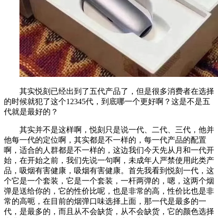
其实悦刻已经出到了五代产品了，但是很多消费者在选择
的时候就犯了这个12345代，到底哪一个更好啊？这是不是五
代就是最好的？
其实并不是这样啊，悦刻只是说一代、二代、三代，他并
他每一代的定位啊，其实都是不一样的，每一代产品的配置
啊，适合的人群都是不一样的，这边我们今天先从月和一代开
始，在开始之前，我们先说一句啊，未成年人严禁使用此类产
品，吸烟有害健康，吸烟有害健康。首先我看到悦刻一代，这
个它是一个套装，它是一个套装，一杆两弹的，嗯，这两个烟
弹是送给你的，它的性价比呢，也是非常的高，性价比也是非
常的高呃，在目前的烟弹口味选择上面，那一代是最多的一
代，是最多的，而且从不会缺货，从不会缺货，它的颜色选择