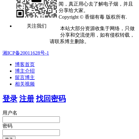
闻，真正用心去了解电子烟，并且
分享给大家。
Copyright © 香烟有毒 版权所有.
关注我们
本站大部分资源收集于网络，只做
分享和交流使用，如有侵权转载，
请联系博主删除。
湘ICP备20011628号-1
博客首页
博主介绍
留言博主
相关视频
登录
注册
找回密码
用户名
密码