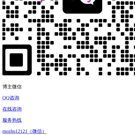
博主微信
QQ咨询
在线咨询
服务热线
mozhu12121（微信）