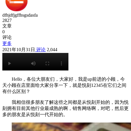
dfhjdfjgffhsgsdasfa
2827
文章
0
评论
更多
2021年10月31日
评论
2,044
Hello，各位大朋友们，大家好，我是up前进的小顾，今
天小顾在店里面给大家分享一下，就是悦刻12345在它们之间
有什么区别？
我相信很多朋友了解这些之间都是从悦刻开始的，因为悦
刻拥有目前其他行业最成熟的啊，销售网络啊，对吧，然后更
多的朋友是从悦刻一代开始的。