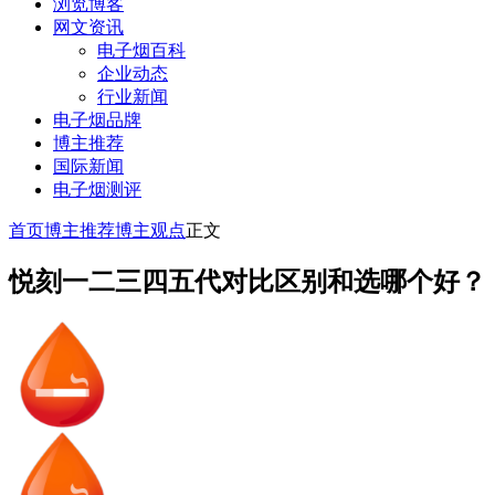
浏览博客
网文资讯
电子烟百科
企业动态
行业新闻
电子烟品牌
博主推荐
国际新闻
电子烟测评
首页
博主推荐
博主观点
正文
悦刻一二三四五代对比区别和选哪个好？