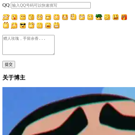
QQ
关于博主