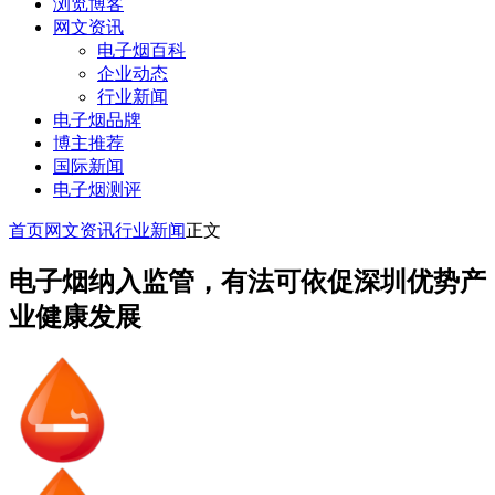
浏览博客
网文资讯
电子烟百科
企业动态
行业新闻
电子烟品牌
博主推荐
国际新闻
电子烟测评
首页
网文资讯
行业新闻
正文
电子烟纳入监管，有法可依促深圳优势产
业健康发展