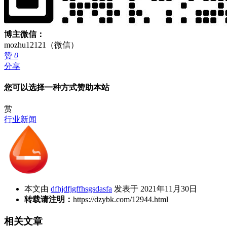
博主微信：
mozhu12121（微信）
赞
0
分享
您可以选择一种方式赞助本站
赏
行业新闻
本文由
dfhjdfjgffhsgsdasfa
发表于 2021年11月30日
转载请注明：
https://dzybk.com/12944.html
相关文章