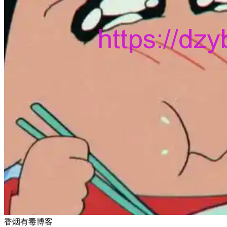
香烟有毒博客