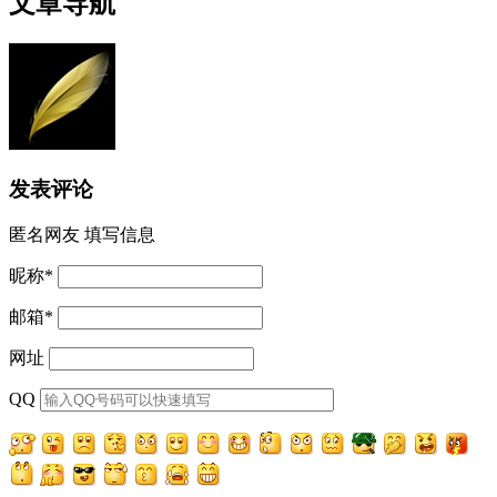
文章导航
发表评论
匿名网友
填写信息
昵称
*
邮箱
*
网址
QQ