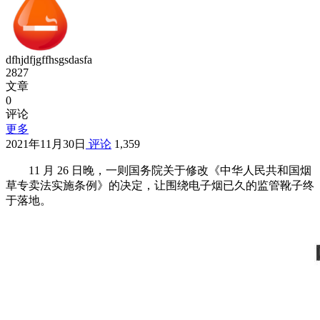
dfhjdfjgffhsgsdasfa
2827
文章
0
评论
更多
2021年11月30日
评论
1,359
11 月 26 日晚，一则国务院关于修改《中华人民共和国烟
草专卖法实施条例》的决定，让围绕电子烟已久的监管靴子终
于落地。