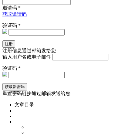
邀请码 *
获取邀请码
验证码 *
注册信息通过邮箱发给您
输入用户名或电子邮件
验证码 *
重置密码链接通过邮箱发送给您
文章目录