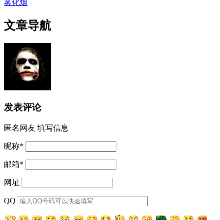
雾化烟
文章导航
发表评论
匿名网友
填写信息
昵称
*
邮箱
*
网址
QQ