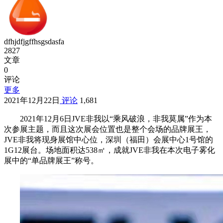
dfhjdfjgffhsgsdasfa
2827
文章
0
评论
更多
2021年12月22日
评论
1,681
2021年12月6日JVE非我以“乘风破浪，非我莫属”作为本
次参展主题，而且这次展会位置也是整个会场的品牌展王，
JVE非我将现身展馆中心位，深圳（福田）会展中心1号馆的
1G12展台。场地面积达538㎡，成就JVE非我在本次电子雾化
展中的“单品牌展王”称号。