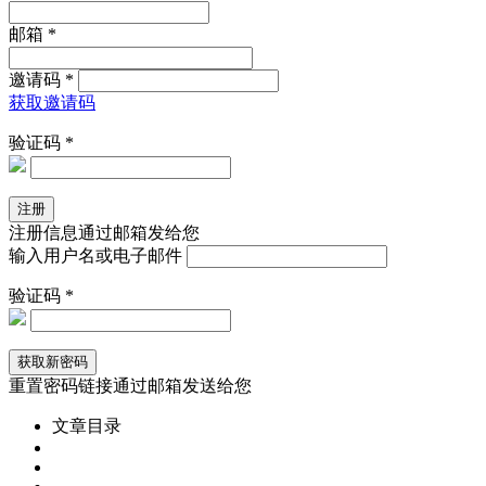
邮箱 *
邀请码 *
获取邀请码
验证码 *
注册信息通过邮箱发给您
输入用户名或电子邮件
验证码 *
重置密码链接通过邮箱发送给您
文章目录