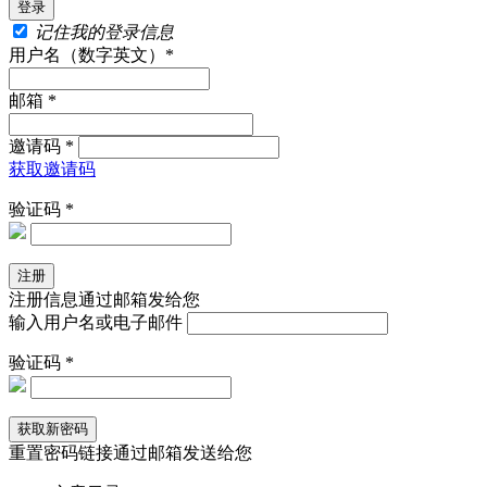
记住我的登录信息
用户名（数字英文）*
邮箱 *
邀请码 *
获取邀请码
验证码 *
注册信息通过邮箱发给您
输入用户名或电子邮件
验证码 *
重置密码链接通过邮箱发送给您