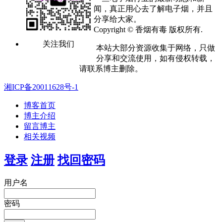
闻，真正用心去了解电子烟，并且
分享给大家。
Copyright © 香烟有毒 版权所有.
关注我们
本站大部分资源收集于网络，只做
分享和交流使用，如有侵权转载，
请联系博主删除。
湘ICP备20011628号-1
博客首页
博主介绍
留言博主
相关视频
登录
注册
找回密码
用户名
密码