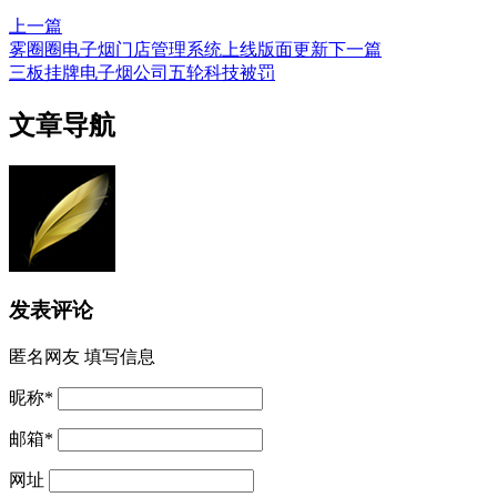
上一篇
雾圈圈电子烟门店管理系统上线版面更新
下一篇
三板挂牌电子烟公司五轮科技被罚
文章导航
发表评论
匿名网友
填写信息
昵称
*
邮箱
*
网址