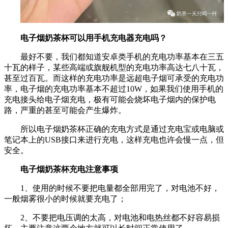
电子烟奶茶杯可以用手机充电器充电吗？
最好不要，我们都知道安卓类手机的充电功率基本在三五
十瓦的样子，某些高端或旗舰机型的充电功率高达七八十瓦，
甚至过百瓦。而这样的充电功率是远超电子烟可承受的充电功
率，电子烟的充电功率基本不超过10W，如果我们使用手机的
充电接头给电子烟充电，极有可能会烧坏电子烟内的保护电
路，严重的甚至可能会产生爆炸。
所以电子烟奶茶杯正确的充电方式是通过充电宝或电脑或
笔记本上的USB接口来进行充电，这样充电也许会慢一点，但
安全。
电子烟奶茶杯充电注意事项
1、使用的时候不要把电量都全部用完了，对电池不好，
一般烟雾很小的时候就要充电了；
2、不要把电压调的太高，对电池和电热丝都不好容易损