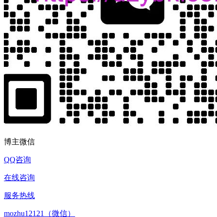
博主微信
QQ咨询
在线咨询
服务热线
mozhu12121（微信）