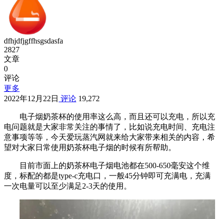
dfhjdfjgffhsgsdasfa
2827
文章
0
评论
更多
2022年12月22日
评论
19,272
电子烟奶茶杯的使用率这么高，而且还可以充电，所以充
电问题就是大家非常关注的事情了，比如说充电时间、充电注
意事项等等，今天爱玩蒸汽网就来给大家带来相关的内容，希
望对大家日常使用奶茶杯电子烟的时候有所帮助。
目前市面上的奶茶杯电子烟电池都在500-650毫安这个维
度，标配的都是type-c充电口，一般45分钟即可充满电，充满
一次电量可以至少满足2-3天的使用。