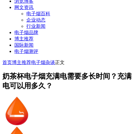
浏览博客
网文资讯
电子烟百科
企业动态
行业新闻
电子烟品牌
博主推荐
国际新闻
电子烟测评
首页
博主推荐
电子烟杂谈
正文
奶茶杯电子烟充满电需要多长时间？充满
电可以用多久？