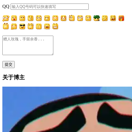
QQ
关于博主