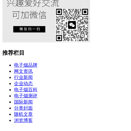
推荐栏目
电子烟品牌
网文资讯
行业新闻
企业动态
电子烟百科
电子烟测评
国际新闻
分类封面
随机文章
浏览博客