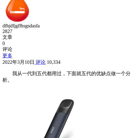
dfhjdfjgffhsgsdasfa
2827
文章
0
评论
更多
2022年3月10日
评论
10,334
我从一代到五代都用过，下面就五代的优缺点做一个分
析。