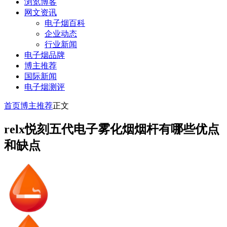
浏览博客
网文资讯
电子烟百科
企业动态
行业新闻
电子烟品牌
博主推荐
国际新闻
电子烟测评
首页
博主推荐
正文
relx悦刻五代电子雾化烟烟杆有哪些优点
和缺点