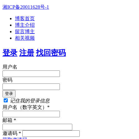
湘ICP备20011628号-1
博客首页
博主介绍
留言博主
相关视频
登录
注册
找回密码
用户名
密码
记住我的登录信息
用户名（数字英文）*
邮箱 *
邀请码 *