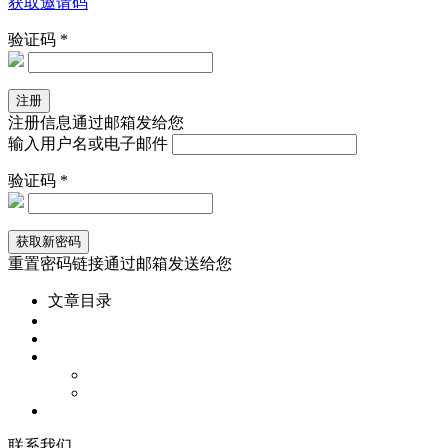
获取邀请码
验证码 *
注册信息通过邮箱发给您
输入用户名或电子邮件
验证码 *
重置密码链接通过邮箱发送给您
文章目录
联
系
我
们