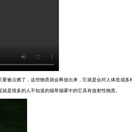
只要被点燃了，这些物质就会释放出来，它就是会对人体造成多
呢就是很多的人不知道的烟草烟雾中的它具有放射性物质。