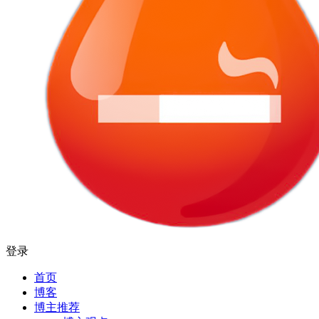
登录
首页
博客
博主推荐