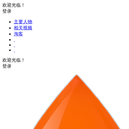
欢迎光临！
登录
主要人物
相关视频
淘客
欢迎光临！
登录