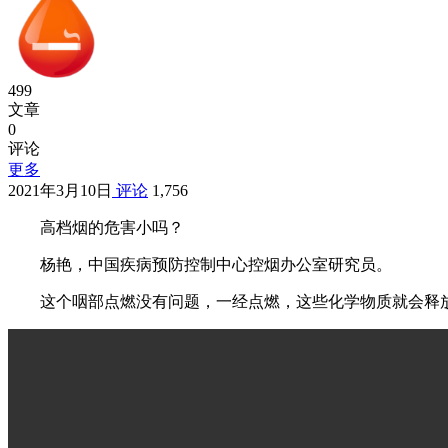
499
文章
0
评论
更多
2021年3月10日
评论
1,756
高档烟的危害小吗？
杨艳，中国疾病预防控制中心控烟办公室研究员。
这个咽部点燃没有问题，一经点燃，这些化学物质就会释