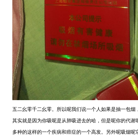
五二幺零千二幺零。所以呢我们说一个人如果是抽一包烟
其实就是因为你吸呢是从肺吸进去的哈，但是呢你的代谢
多种的这样的一个疾病和癌症的一个高发。另外呢吸烟呢