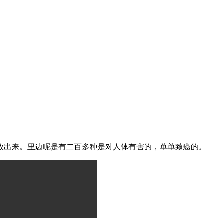
放出来。里边呢是有二百多种是对人体有害的，单单致癌的。