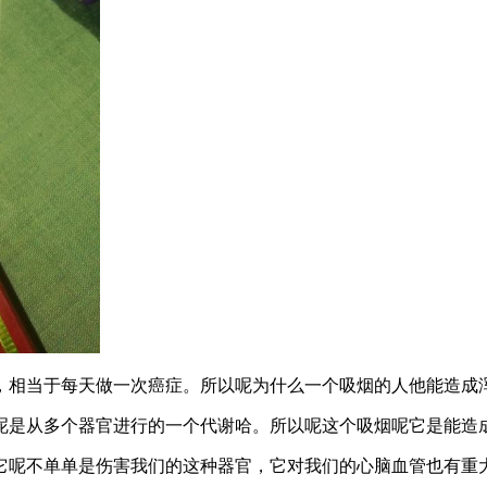
，相当于每天做一次癌症。所以呢为什么一个吸烟的人他能造成
呢是从多个器官进行的一个代谢哈。所以呢这个吸烟呢它是能造
它呢不单单是伤害我们的这种器官，它对我们的心脑血管也有重