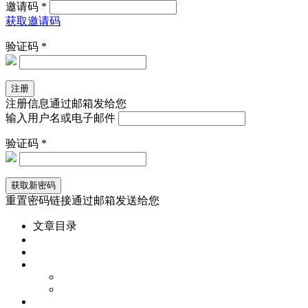
邀请码 *
获取邀请码
验证码 *
注册信息通过邮箱发给您
输入用户名或电子邮件
验证码 *
重置密码链接通过邮箱发送给您
文章目录