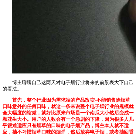
博主聊聊自己这两天对电子烟行业将来的前景表大下自己
的看法。
首先，整个行业因为需求端的产品改变-不能销售除烟草
口味意外的任何口味，就这一条来说整个电子烟行业的规模就
会大幅度的缩减，就好比原来市场是一个南瓜大小然后变成一
颗花生大小。用户的人数会有一个急剧的下降，因为很多人几
乎很难适应只有烟草的口味的电子烟产品，博主本人就不适
应，抽不习惯烟草口味的烟弹，然后放弃电子烟，或者抽回香