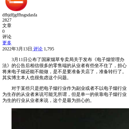
dfhjdfjgffhsgsdasfa
2827
文章
0
评论
更多
2022年3月13日
评论
1,795
3月11日公布了国家烟草专卖局关于发布《电子烟管理办
法》的公告后相信很多的零售端的从业者有些坐不住了，担心
将来电子烟还能不能做，是不是要准备关店了，准备转行了。
其实博主本人也很焦虑这个问题。
对于某些只是把电子烟行业作为副业或者不以电子烟行业
为生存的从业者来说可能无所谓，但是单一的依靠电子烟行业
为生的行业从业者来说，这个是最为担心的。