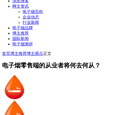
浏览博客
网文资讯
电子烟百科
企业动态
行业新闻
电子烟品牌
博主推荐
国际新闻
电子烟测评
首页
博主推荐
博主观点
正文
电子烟零售端的从业者将何去何从？