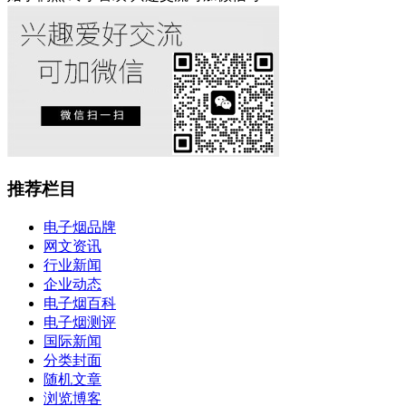
推荐栏目
电子烟品牌
网文资讯
行业新闻
企业动态
电子烟百科
电子烟测评
国际新闻
分类封面
随机文章
浏览博客