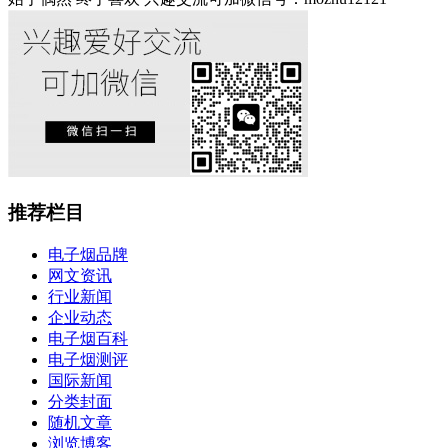
推荐栏目
电子烟品牌
网文资讯
行业新闻
企业动态
电子烟百科
电子烟测评
国际新闻
分类封面
随机文章
浏览博客