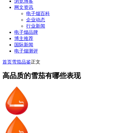
浏览博客
网文资讯
电子烟百科
企业动态
行业新闻
电子烟品牌
博主推荐
国际新闻
电子烟测评
首页
雪茄品鉴
正文
高品质的雪茄有哪些表现