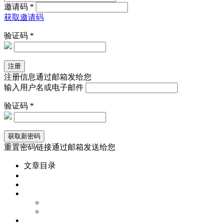
邀请码 *
获取邀请码
验证码 *
注册信息通过邮箱发给您
输入用户名或电子邮件
验证码 *
重置密码链接通过邮箱发送给您
文章目录