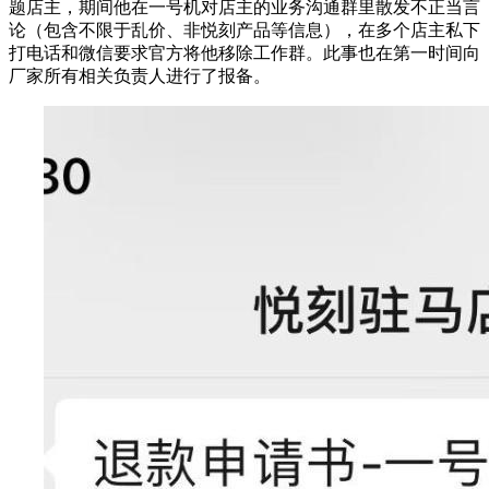
题店主，期间他在一号机对店主的业务沟通群里散发不正当言
论（包含不限于乱价、非悦刻产品等信息），在多个店主私下
打电话和微信要求官方将他移除工作群。此事也在第一时间向
厂家所有相关负责人进行了报备。