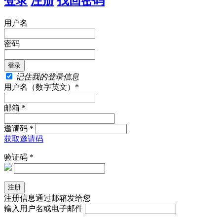
登录
注册
找回密码
用户名
密码
记住我的登录信息
用户名（数字英文）*
邮箱 *
邀请码 *
获取邀请码
验证码 *
注册信息通过邮箱发给您
输入用户名或电子邮件