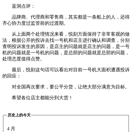
蓝洞点评：
品牌商、代理商和零售商，其实都是一条船上的人，还得
齐心协力度过监管前的过渡期。
从上面两个处理情况来看，悦刻方面保持了非常客观的做
法，根据公开的投诉去找一号机和店主进行确认和调查，分别
查明投诉发生的原因，是店主的问题就是店主的问题，是一号
机的问题就是一号机的问题，是总部的问题就是总部的问题，
处理态度值得点赞。
最后，悦刻这句话可以看出对目前一号机大面积遭遇投诉
的回应：
对全国再次要求，要公平分货，让绝大部分满意为目标。
希望各位店主都能分到大货！
历史上的今天
4 月