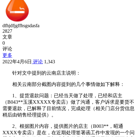
dfhjdfjgffhsgsdasfa
2827
文章
0
评论
更多
2022年4月6日
评论
1,343
针对文中提到的云南店主说明：
相关云南部分截图内容提到的几个事情做如下解释：
1、提货退款问题：已经当天做了处理，已经和店主
（B043**玉溪XXXXX专卖店）做了沟通，客户诉求是要货不
需要退款，已解释了目前情况，完成处理（相关门店分货信息
稍后由销售经理提供）。
2、根据图片内容，提供图片的店主（B003**，昭通
XXXX专卖店）是在，在近期处理签署函工作中发现的一个问