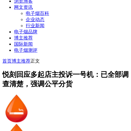
浏览博客
网文资讯
电子烟百科
企业动态
行业新闻
电子烟品牌
博主推荐
国际新闻
电子烟测评
首页
博主推荐
正文
悦刻回应多起店主投诉一号机：已全部调
查清楚，强调公平分货