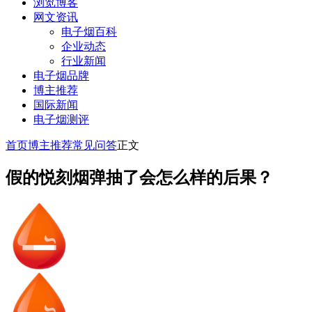
浏览博客
网文资讯
电子烟百科
企业动态
行业新闻
电子烟品牌
博主推荐
国际新闻
电子烟测评
首页
博主推荐
常见问答
正文
假的悦刻烟弹抽了会怎么样的后果？