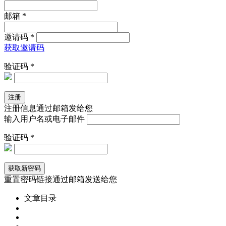
邮箱 *
邀请码 *
获取邀请码
验证码 *
注册信息通过邮箱发给您
输入用户名或电子邮件
验证码 *
重置密码链接通过邮箱发送给您
文章目录