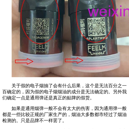
关于假的电子烟抽了会有什么后果，这个是无法百分之一
百确定的，因为假的电子烟烟油的成分是无法确定的。另外我
们确定一点是通用弹还是真正的贴牌的假货。
如果是通用烟弹一般不会有太大的伤害，因为通用弹一般
都是一些比较正规的厂家生产的，烟油大多数都市经过了烟油
检测的。只是品牌不一样罢了。