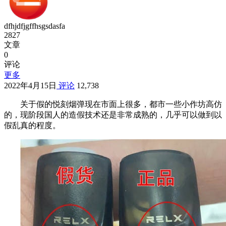
dfhjdfjgffhsgsdasfa
2827
文章
0
评论
更多
2022年4月15日
评论
12,738
关于假的悦刻烟弹现在市面上很多，都市一些小作坊高仿
的，现阶段国人的造假技术还是非常成熟的，几乎可以做到以
假乱真的程度。