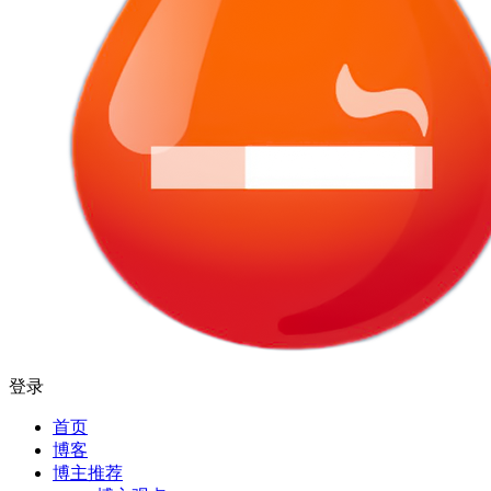
登录
首页
博客
博主推荐