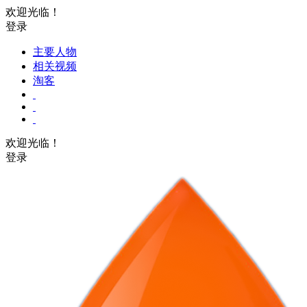
欢迎光临！
登录
主要人物
相关视频
淘客
欢迎光临！
登录