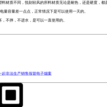
塑料材质不同，悦刻轻风的所料材质无论是耐热，还是硬度，都
产品电量容量差一点点，正常情况下是可以使用一天的。
坏，不摔，不进水，是可以一直使用的。
获一起非法生产销售假冒电子烟案