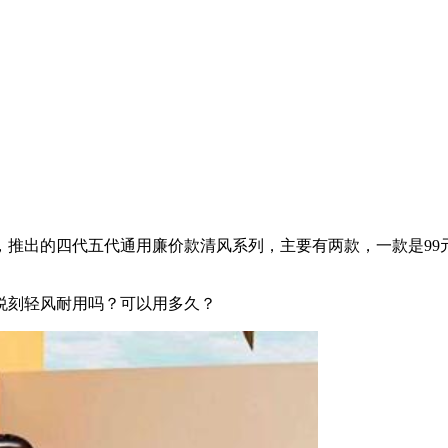
，推出的四代五代通用廉价款清风系列，主要有两款，一款是99
悦刻轻风耐用吗？可以用多久？