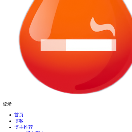
登录
首页
博客
博主推荐