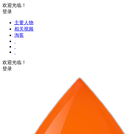
欢迎光临！
登录
主要人物
相关视频
淘客
欢迎光临！
登录