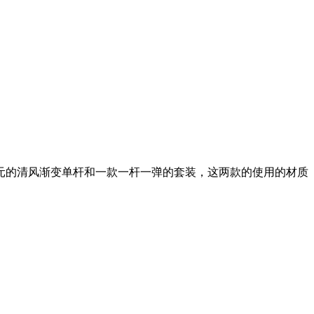
元的清风渐变单杆和一款一杆一弹的套装，这两款的使用的材质