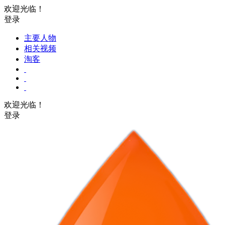
欢迎光临！
登录
主要人物
相关视频
淘客
欢迎光临！
登录