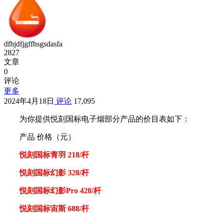
dfhjdfjgffhsgsdasfa
2827
文章
0
评论
更多
2024年4月18日
评论
17,095
为你提供悦刻国标电子烟部分产品的价目表如下：
产品 价格（元）
悦刻国标青羽 218/杆
悦刻国标幻影 328/杆
悦刻国标幻影Pro 428/杆
悦刻国标宙斯 688/杆