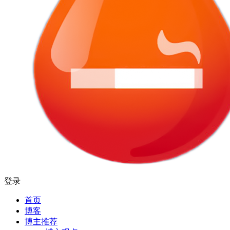
登录
首页
博客
博主推荐