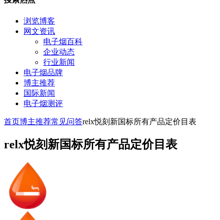
浏览博客
网文资讯
电子烟百科
企业动态
行业新闻
电子烟品牌
博主推荐
国际新闻
电子烟测评
首页
博主推荐
常见问答
relx悦刻新国标所有产品定价目表
relx悦刻新国标所有产品定价目表