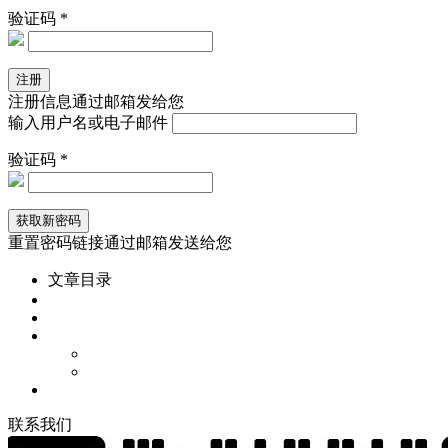
验证码 *
注册信息通过邮箱发给您
输入用户名或电子邮件
验证码 *
重置密码链接通过邮箱发送给您
文章目录
联
系
我
们