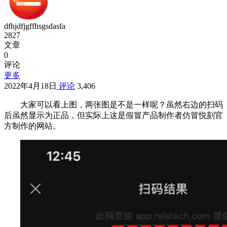
dfhjdfjgffhsgsdasfa
2827
文章
0
评论
更多
2022年4月18日
评论
3,406
大家可以看上图，两张图是不是一样呢？虽然右边的扫码
后虽然显示为正品，但实际上这是假冒产品制作者仿冒悦刻官
方制作的网站。