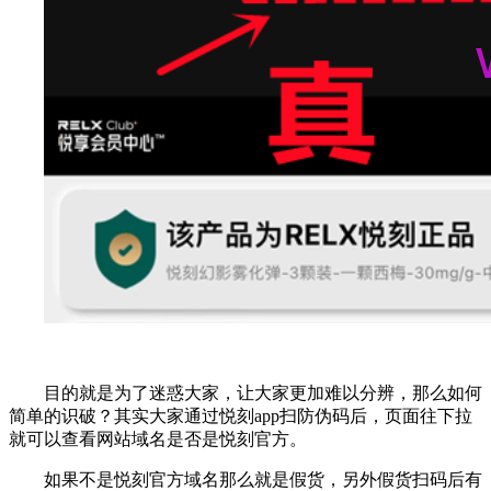
目的就是为了迷惑大家，让大家更加难以分辨，那么如何
简单的识破？其实大家通过悦刻app扫防伪码后，页面往下拉
就可以查看网站域名是否是悦刻官方。
如果不是悦刻官方域名那么就是假货，另外假货扫码后有