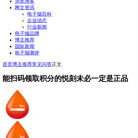
浏览博客
网文资讯
电子烟百科
企业动态
行业新闻
电子烟品牌
博主推荐
国际新闻
电子烟测评
首页
博主推荐
常见问答
正文
能扫码领取积分的悦刻未必一定是正品