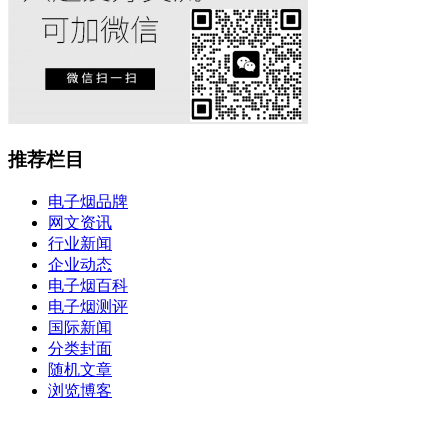
推荐栏目
电子烟品牌
网文资讯
行业新闻
企业动态
电子烟百科
电子烟测评
国际新闻
分类封面
随机文章
浏览博客