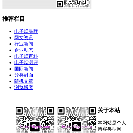
推荐栏目
电子烟品牌
网文资讯
行业新闻
企业动态
电子烟百科
电子烟测评
国际新闻
分类封面
随机文章
浏览博客
关于本站
本网站是个人
博客类型网