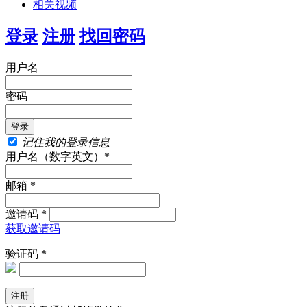
相关视频
登录
注册
找回密码
用户名
密码
记住我的登录信息
用户名（数字英文）*
邮箱 *
邀请码 *
获取邀请码
验证码 *