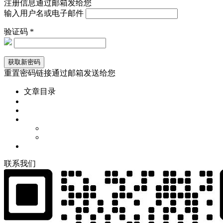
注册信息通过邮箱发给您
输入用户名或电子邮件
验证码 *
重置密码链接通过邮箱发送给您
文章目录
联
系
我
们