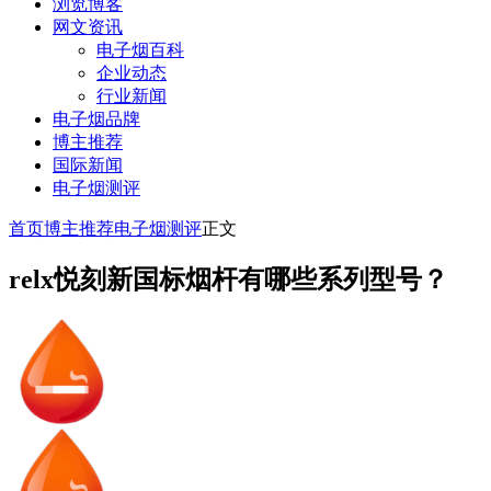
浏览博客
网文资讯
电子烟百科
企业动态
行业新闻
电子烟品牌
博主推荐
国际新闻
电子烟测评
首页
博主推荐
电子烟测评
正文
relx悦刻新国标烟杆有哪些系列型号？