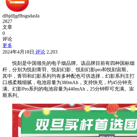
dfhjdfjgffhsgsdasfa
2827
文章
0
评论
更多
2024年4月18日
评论
2,203
悦刻是中国领先的电子烟品牌。该品牌目前有四种国标烟
杆，分别为悦刻青羽、悦刻幻影、悦刻幻影pro和悦刻宙斯。
其中，青羽和幻影系列均有多种配色可供选择，幻影系列主打
口感柔顺细腻，电池容量为380mAh，支持快充，约45分钟充
满。幻影Pro系列的电池容量为440mAh，25分钟即可充满。宙
斯系列。