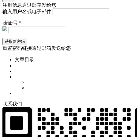
注册信息通过邮箱发给您
输入用户名或电子邮件
验证码 *
重置密码链接通过邮箱发送给您
文章目录
联
系
我
们