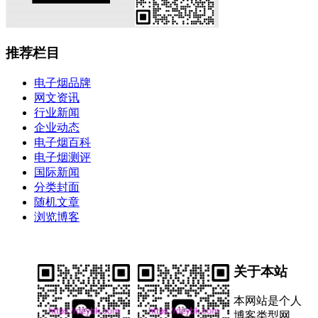
推荐栏目
电子烟品牌
网文资讯
行业新闻
企业动态
电子烟百科
电子烟测评
国际新闻
分类封面
随机文章
浏览博客
关于本站
本网站是个人
博客类型网