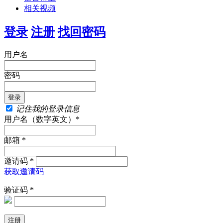
相关视频
登录
注册
找回密码
用户名
密码
记住我的登录信息
用户名（数字英文）*
邮箱 *
邀请码 *
获取邀请码
验证码 *