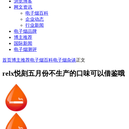
浏览博客
网文资讯
电子烟百科
企业动态
行业新闻
电子烟品牌
博主推荐
国际新闻
电子烟测评
首页
博主推荐
电子烟百科
电子烟杂谈
正文
relx悦刻五月份不生产的口味可以借鉴哦