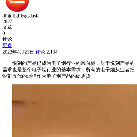
dfhjdfjgffhsgsdasfa
2827
文章
0
评论
更多
2022年4月21日
评论
2,134
悦刻的产品已成为电子烟行业的风向标，对于悦刻产品的
需求也是整个电子烟行业的基本需求，所有的电子烟从业者把
悦刻五代的烟弹作为电子烟产品的硬通货。