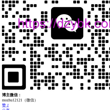
博主微信：
mozhu12121（微信）
赞
1