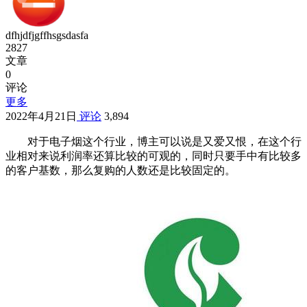
dfhjdfjgffhsgsdasfa
2827
文章
0
评论
更多
2022年4月21日
评论
3,894
对于电子烟这个行业，博主可以说是又爱又恨，在这个行
业相对来说利润率还算比较的可观的，同时只要手中有比较多
的客户基数，那么复购的人数还是比较固定的。