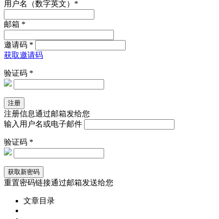
用户名（数字英文）*
邮箱 *
邀请码 *
获取邀请码
验证码 *
注册信息通过邮箱发给您
输入用户名或电子邮件
验证码 *
重置密码链接通过邮箱发送给您
文章目录