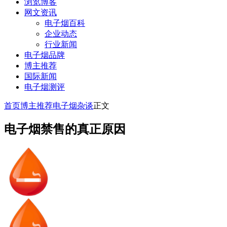
浏览博客
网文资讯
电子烟百科
企业动态
行业新闻
电子烟品牌
博主推荐
国际新闻
电子烟测评
首页
博主推荐
电子烟杂谈
正文
电子烟禁售的真正原因