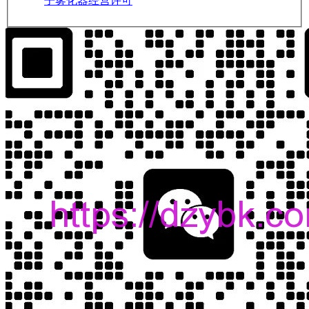
子雾化器经营许可