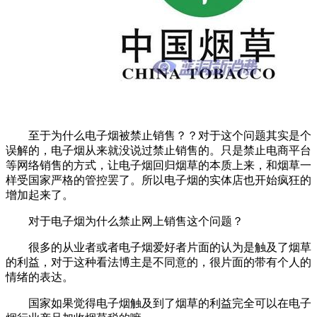
至于为什么电子烟被禁止销售？？对于这个问题其实是个
误解的，电子烟从来就没说过禁止销售的。只是禁止电商平台
等网络销售的方式，让电子烟回归烟草的本质上来，和烟草一
样受国家严格的管控罢了。所以电子烟的实体店也开始疯狂的
增加起来了。
对于电子烟为什么禁止网上销售这个问题？
很多的从业者或者电子烟爱好者片面的认为是触及了烟草
的利益，对于这种看法博主是不同意的，很片面的带有个人的
情绪的表达。
国家如果觉得电子烟触及到了烟草的利益完全可以在电子