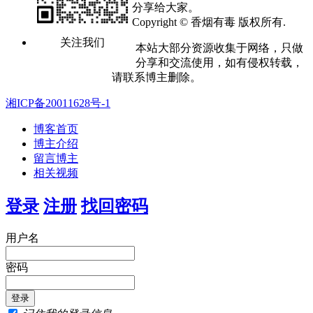
分享给大家。
Copyright © 香烟有毒 版权所有.
关注我们
本站大部分资源收集于网络，只做
分享和交流使用，如有侵权转载，
请联系博主删除。
湘ICP备20011628号-1
博客首页
博主介绍
留言博主
相关视频
登录
注册
找回密码
用户名
密码