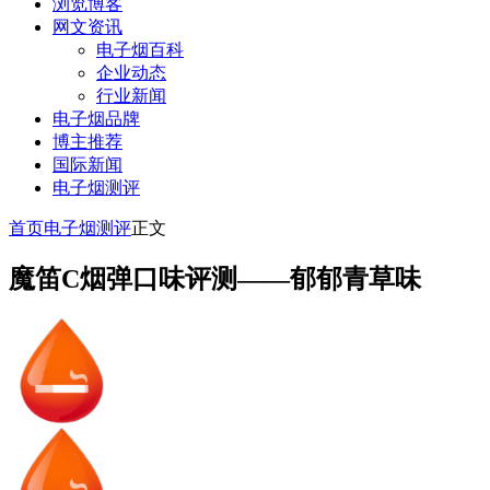
浏览博客
网文资讯
电子烟百科
企业动态
行业新闻
电子烟品牌
博主推荐
国际新闻
电子烟测评
首页
电子烟测评
正文
魔笛C烟弹口味评测——郁郁青草味