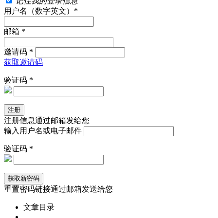
记住我的登录信息
用户名（数字英文）*
邮箱 *
邀请码 *
获取邀请码
验证码 *
注册信息通过邮箱发给您
输入用户名或电子邮件
验证码 *
重置密码链接通过邮箱发送给您
文章目录