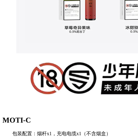
MOTI-C
包装配置：烟杆x1，充电电缆x1（不含烟盒）