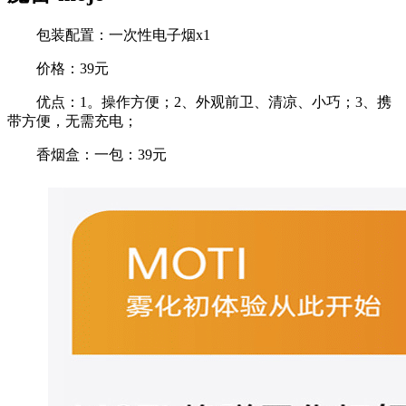
包装配置：一次性电子烟x1
价格：39元
优点：1。操作方便；2、外观前卫、清凉、小巧；3、携
带方便，无需充电；
香烟盒：一包：39元