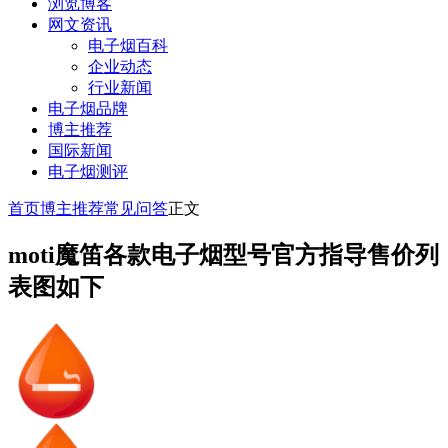
浏览博客
网文资讯
电子烟百科
企业动态
行业新闻
电子烟品牌
博主推荐
国际新闻
电子烟测评
首页
博主推荐
常见问答
正文
moti魔笛各款电子烟型号官方指导售价列
表图如下