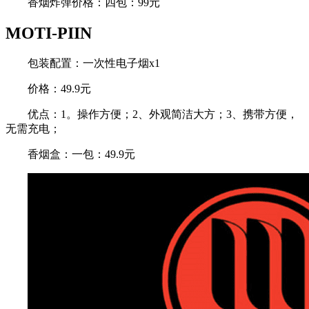
香烟炸弹价格：四包：99元
MOTI-PIIN
包装配置：一次性电子烟x1
价格：49.9元
优点：1。操作方便；2、外观简洁大方；3、携带方便，
无需充电；
香烟盒：一包：49.9元