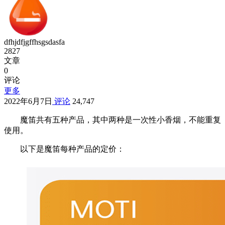
dfhjdfjgffhsgsdasfa
2827
文章
0
评论
更多
2022年6月7日
评论
24,747
魔笛共有五种产品，其中两种是一次性小香烟，不能重复
使用。
以下是魔笛每种产品的定价：