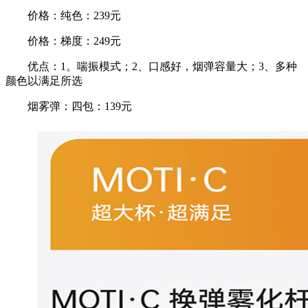
价格：纯色：239元
价格：梯度：249元
优点：1。喘振模式；2、口感好，烟弹容量大；3、多种
颜色以满足所选
烟雾弹：四包：139元