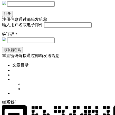
注册信息通过邮箱发给您
输入用户名或电子邮件
验证码 *
重置密码链接通过邮箱发送给您
文章目录
联
系
我
们