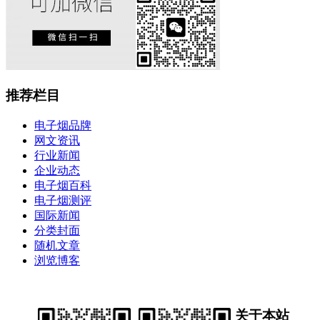
推荐栏目
电子烟品牌
网文资讯
行业新闻
企业动态
电子烟百科
电子烟测评
国际新闻
分类封面
随机文章
浏览博客
关于本站