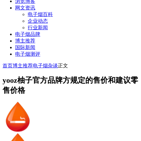
浏览博客
网文资讯
电子烟百科
企业动态
行业新闻
电子烟品牌
博主推荐
国际新闻
电子烟测评
首页
博主推荐
电子烟杂谈
正文
yooz柚子官方品牌方规定的售价和建议零
售价格