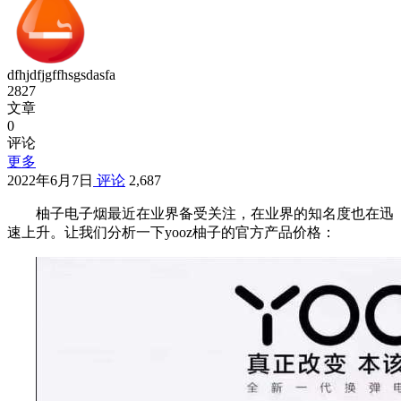
dfhjdfjgffhsgsdasfa
2827
文章
0
评论
更多
2022年6月7日
评论
2,687
柚子电子烟最近在业界备受关注，在业界的知名度也在迅
速上升。让我们分析一下yooz柚子的官方产品价格：