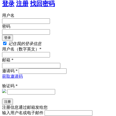
登录
注册
找回密码
用户名
密码
记住我的登录信息
用户名（数字英文）*
邮箱 *
邀请码 *
获取邀请码
验证码 *
注册信息通过邮箱发给您
输入用户名或电子邮件