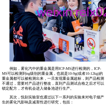
例如，雾化汽中的重金属是用ICP-MS进行检测的，ICP-
MS可以检测到ng级别的重金属，也就是10-9g(或者10-12kg)的
重金属都可以被检测出来，一旦发现重金属超标，则产品检测
不通过，需要对产品进行整改，直到产品测试合格之后才可以
锁定配方，才有机会进入储备池进行生产。
其次，悦刻实验室也通过以下一系列的实验来对电子烟产
生的雾化汽影响及减害性进行研究，包括：