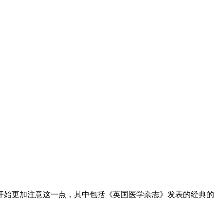
们开始更加注意这一点，其中包括《英国医学杂志》发表的经典的