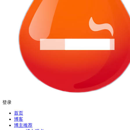
登录
首页
博客
博主推荐