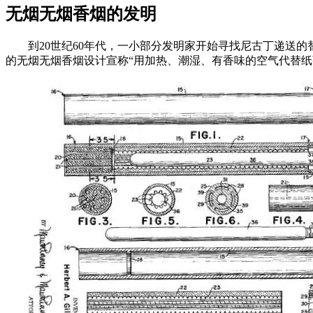
无烟无烟香烟的发明
到20世纪60年代，一小部分发明家开始寻找尼古丁递送
的无烟无烟香烟设计宣称“用加热、潮湿、有香味的空气代替纸