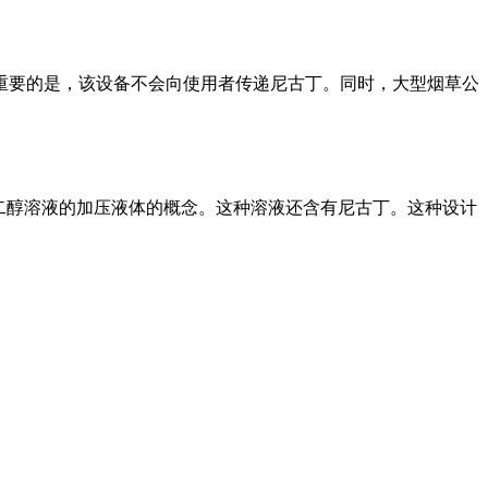
关重要的是，该设备不会向使用者传递尼古丁。同时，大型烟草公
有丙二醇溶液的加压液体的概念。这种溶液还含有尼古丁。这种设计