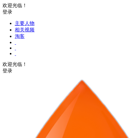
欢迎光临！
登录
主要人物
相关视频
淘客
欢迎光临！
登录