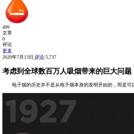
499
文章
0
评论
更多
2020年7月13日
评论
5,737
考虑到全球数百万人吸烟带来的巨大问题
电子烟的历史并不是从电子烟本身的发明开始的，而是可以追溯到go