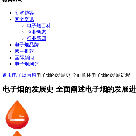
浏览博客
网文资讯
电子烟百科
企业动态
行业新闻
电子烟品牌
博主推荐
国际新闻
电子烟测评
首页
电子烟百科
电子烟的发展史-全面阐述电子烟的发展进程
电子烟的发展史-全面阐述电子烟的发展