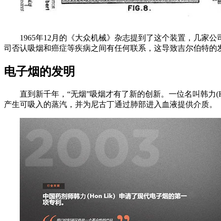
1965年12月的《大众机械》杂志提到了这个装置，几
司否认吸烟和癌症等疾病之间有任何联系，这导致吉尔伯特的
电子烟的发明
直到新千年，“无烟”吸烟才有了新的创新。一位名叫韩力(
产生可吸入的蒸汽，并为尼古丁通过肺部进入血液提供介质。