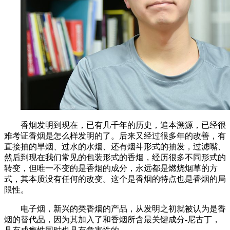
香烟发明到现在，已有几千年的历史，追本溯源，已经很
难考证香烟是怎么样发明的了。后来又经过很多年的改善，有
直接抽的旱烟、过水的水烟、还有烟斗形式的抽发，过滤嘴、
然后到现在我们常见的包装形式的香烟，经历很多不同形式的
转变，但唯一不变的是香烟的成分，永远都是燃烧烟草的方
式，其本质没有任何的改变。这个是香烟的特点也是香烟的局
限性。
电子烟，新兴的类香烟的产品，从发明之初就被认为是香
烟的替代品，因为其加入了和香烟所含最关键成分-尼古丁，