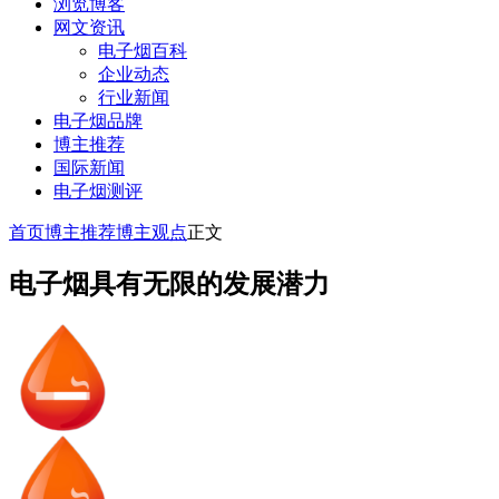
浏览博客
网文资讯
电子烟百科
企业动态
行业新闻
电子烟品牌
博主推荐
国际新闻
电子烟测评
首页
博主推荐
博主观点
正文
电子烟具有无限的发展潜力