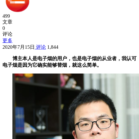
499
文章
0
评论
更多
2020年7月15日
评论
1,844
博主本人是电子烟的用户，也是电子烟的从业者，我认可
电子烟是因为它确实能够替烟，就这么简单。