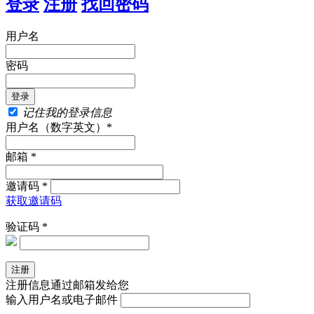
登录
注册
找回密码
用户名
密码
记住我的登录信息
用户名（数字英文）*
邮箱 *
邀请码 *
获取邀请码
验证码 *
注册信息通过邮箱发给您
输入用户名或电子邮件