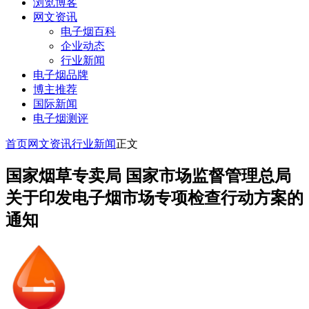
浏览博客
网文资讯
电子烟百科
企业动态
行业新闻
电子烟品牌
博主推荐
国际新闻
电子烟测评
首页
网文资讯
行业新闻
正文
国家烟草专卖局 国家市场监督管理总局
关于印发电子烟市场专项检查行动方案的
通知