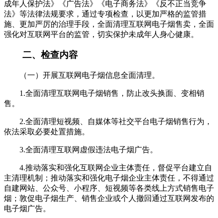
成年人保护法》《广告法》《电子商务法》《反不正当竞争
法》等法律法规要求，通过专项检查，以更加严格的监管措
施、更加严厉的治理手段，全面清理互联网电子烟售卖，全面
强化对互联网平台的监管，切实保护未成年人身心健康。
二、检查内容
（一）开展互联网电子烟信息全面清理。
1.全面清理互联网电子烟销售，防止改头换面、变相销
售。
2.全面清理短视频、自媒体等社交平台电子烟销售行为，
依法采取必要处置措施。
3.全面清理互联网虚假违法电子烟广告。
4.推动落实和强化互联网企业主体责任，督促平台建立自
主清理机制；推动落实和强化电子烟企业主体责任，不得通过
自建网站、公众号、小程序、短视频等各类线上方式销售电子
烟；敦促电子烟生产、销售企业或个人撤回通过互联网发布的
电子烟广告。