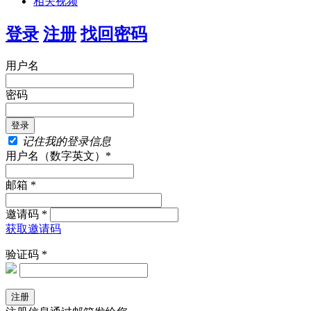
相关视频
登录
注册
找回密码
用户名
密码
记住我的登录信息
用户名（数字英文）*
邮箱 *
邀请码 *
获取邀请码
验证码 *