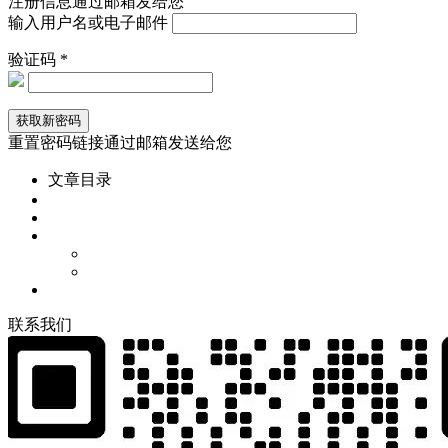
注册信息通过邮箱发给您
输入用户名或电子邮件
验证码 *
重置密码链接通过邮箱发送给您
文章目录
联
系
我
们