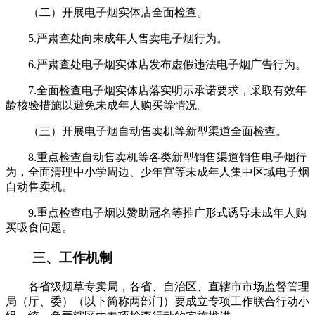
（二）开展电子烟实体店全面检查。
5.严肃查处向未成年人售卖电子烟行为。
6.严肃查处电子烟实体店发布虚假违法电子烟广告行为。
7.全面检查电子烟实体店落实明示承诺要求，采取有效年
龄核验措施以避免未成年人购买等情况。
（三）开展电子烟自动售卖机等新型渠道全面检查。
8.重点检查自动售卖机等各类新型销售渠道销售电子烟行
为，全面清理中小学周边、少年宫等未成年人集中区域电子烟
自动售卖机。
9.重点检查电子烟以赞助冠名等推广形式诱导未成年人购
买吸食问题。
三、工作机制
各省级烟草专卖局，各省、自治区、直辖市市场监督管理
局（厅、委）（以下简称两部门）要成立专项工作联合行动小