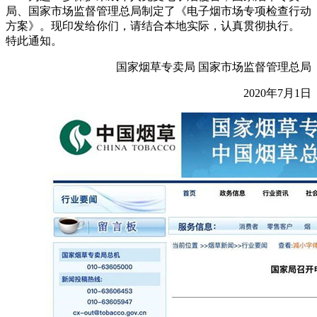
局、国家市场监督管理总局制定了《电子烟市场专项检查行动
方案》。现印发给你们，请结合本地实际，认真贯彻执行。
特此通知。
国家烟草专卖局 国家市场监督管理总局
2020年7月1日