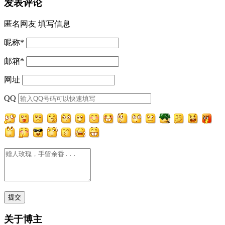
发表评论
匿名网友
填写信息
昵称
*
邮箱
*
网址
QQ
关于博主