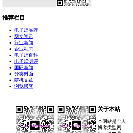
推荐栏目
电子烟品牌
网文资讯
行业新闻
企业动态
电子烟百科
电子烟测评
国际新闻
分类封面
随机文章
浏览博客
关于本站
本网站是个人
博客类型网