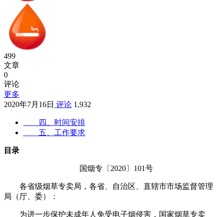
499
文章
0
评论
更多
2020年7月16日
评论
1,932
四、时间安排
五、工作要求
目录
国烟专〔2020〕101号
各省级烟草专卖局，各省、自治区、直辖市市场监督管理
局（厅、委）：
为进一步保护未成年人免受电子烟侵害，国家烟草专卖