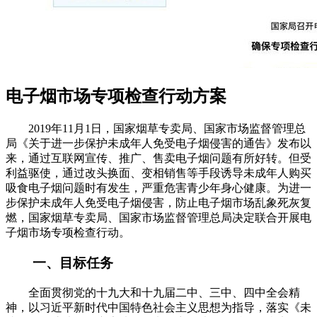
电子烟市场专项检查行动方案
2019年11月1日，国家烟草专卖局、国家市场监督管理总
局《关于进一步保护未成年人免受电子烟侵害的通告》发布以
来，通过互联网宣传、推广、售卖电子烟问题有所好转。但受
利益驱使，通过改头换面、变相销售等手段诱导未成年人购买
吸食电子烟问题时有发生，严重危害青少年身心健康。为进一
步保护未成年人免受电子烟侵害，防止电子烟市场乱象死灰复
燃，国家烟草专卖局、国家市场监督管理总局决定联合开展电
子烟市场专项检查行动。
一、目标任务
全面贯彻党的十九大和十九届二中、三中、四中全会精
神，以习近平新时代中国特色社会主义思想为指导，落实《未