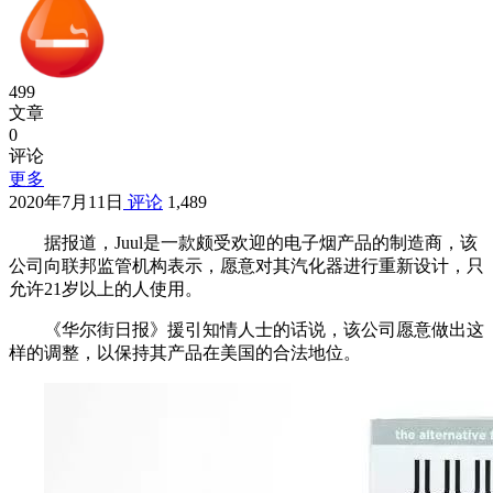
499
文章
0
评论
更多
2020年7月11日
评论
1,489
据报道，Juul是一款颇受欢迎的电子烟产品的制造商，该
公司向联邦监管机构表示，愿意对其汽化器进行重新设计，只
允许21岁以上的人使用。
《华尔街日报》援引知情人士的话说，该公司愿意做出这
样的调整，以保持其产品在美国的合法地位。