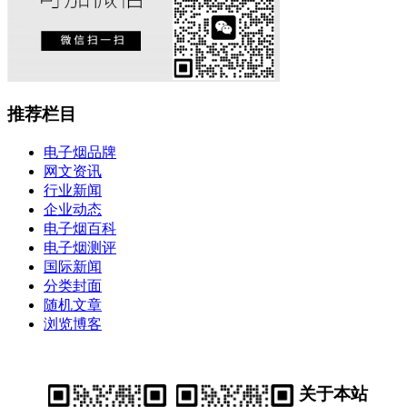
推荐栏目
电子烟品牌
网文资讯
行业新闻
企业动态
电子烟百科
电子烟测评
国际新闻
分类封面
随机文章
浏览博客
关于本站