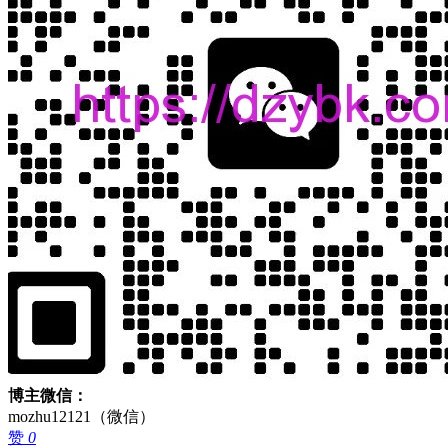
博主微信：
mozhu12121（微信）
赞
0