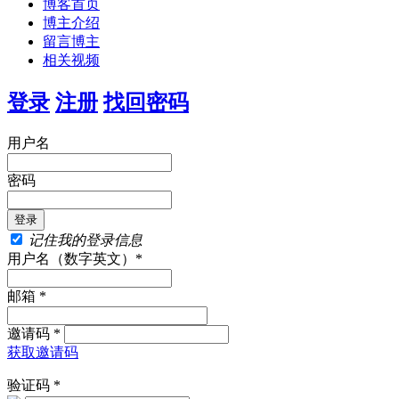
博客首页
博主介绍
留言博主
相关视频
登录
注册
找回密码
用户名
密码
记住我的登录信息
用户名（数字英文）*
邮箱 *
邀请码 *
获取邀请码
验证码 *