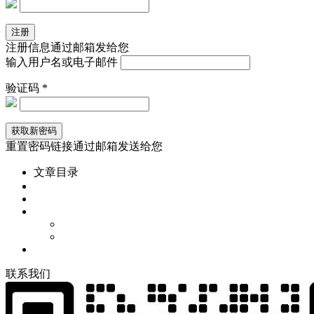
注册信息通过邮箱发给您
输入用户名或电子邮件
验证码 *
重置密码链接通过邮箱发送给您
文章目录
联
系
我
们