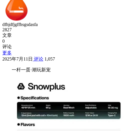
dfhjdfjgffhsgsdasfa
2827
文章
0
评论
更多
2025年7月11日
评论
1,057
一杆一蛋·潮玩新宠