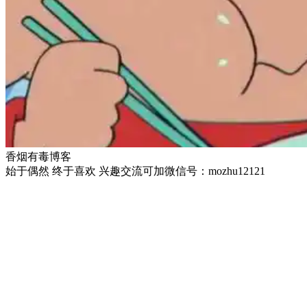
香烟有毒博客
始于偶然 终于喜欢 兴趣交流可加微信号：mozhu12121