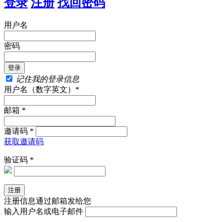
登录
注册
找回密码
用户名
密码
记住我的登录信息
用户名（数字英文）*
邮箱 *
邀请码 *
获取邀请码
验证码 *
注册信息通过邮箱发给您
输入用户名或电子邮件