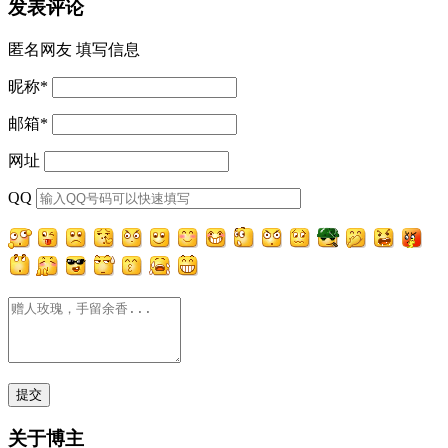
发表评论
匿名网友
填写信息
昵称
*
邮箱
*
网址
QQ
关于博主