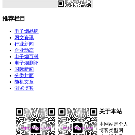
推荐栏目
电子烟品牌
网文资讯
行业新闻
企业动态
电子烟百科
电子烟测评
国际新闻
分类封面
随机文章
浏览博客
关于本站
本网站是个人
博客类型网