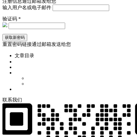
注册信息通过邮箱发给您
输入用户名或电子邮件
验证码 *
重置密码链接通过邮箱发送给您
文章目录
联
系
我
们