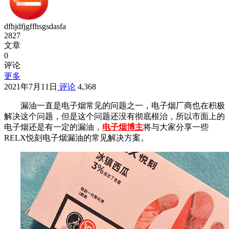
dfhjdfjgffhsgsdasfa
2827
文章
0
评论
更多
2021年7月11日
评论
4,368
漏油一直是电子烟常见的问题之一，电子烟厂商也在积极
解决这个问题，但是这个问题还没有彻底根治，所以市面上的
电子烟还是有一定的漏油，
电子烟博主
将与大家分享一些
RELX悦刻电子烟漏油的常见解决方案。