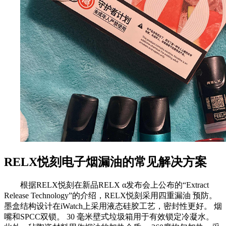
RELX悦刻电子烟漏油的常见解决方案
根据RELX悦刻在新品RELX α发布会上公布的“Extract
Release Technology”的介绍，RELX悦刻采用四重漏油 预防。
墨盒结构设计在iWatch上采用液态硅胶工艺，密封性更好。 烟
嘴和SPCC双锁。 30 毫米壁式垃圾箱用于有效锁定冷凝水。