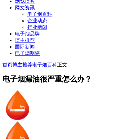
浏览博客
网文资讯
电子烟百科
企业动态
行业新闻
电子烟品牌
博主推荐
国际新闻
电子烟测评
首页
博主推荐
电子烟百科
正文
电子烟漏油很严重怎么办？