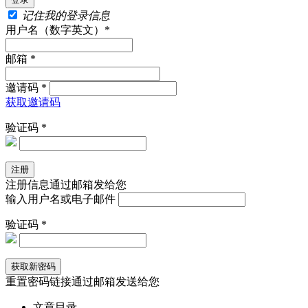
记住我的登录信息
用户名（数字英文）*
邮箱 *
邀请码 *
获取邀请码
验证码 *
注册信息通过邮箱发给您
输入用户名或电子邮件
验证码 *
重置密码链接通过邮箱发送给您
文章目录