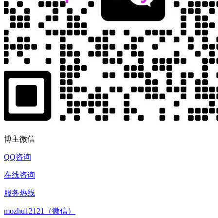
博主微信
QQ咨询
在线咨询
服务热线
mozhu12121（微信）