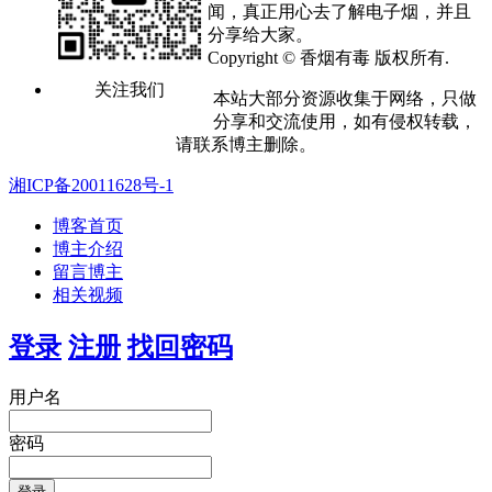
闻，真正用心去了解电子烟，并且
分享给大家。
Copyright © 香烟有毒 版权所有.
关注我们
本站大部分资源收集于网络，只做
分享和交流使用，如有侵权转载，
请联系博主删除。
湘ICP备20011628号-1
博客首页
博主介绍
留言博主
相关视频
登录
注册
找回密码
用户名
密码