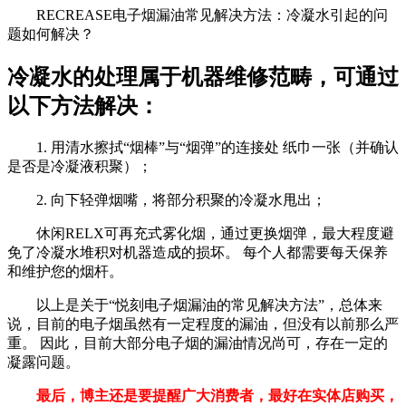
RECREASE电子烟漏油常见解决方法：冷凝水引起的问
题如何解决？
冷凝水的处理属于机器维修范畴，可通过
以下方法解决：
1. 用清水擦拭“烟棒”与“烟弹”的连接处 纸巾一张（并确认
是否是冷凝液积聚）；
2. 向下轻弹烟嘴，将部分积聚的冷凝水甩出；
休闲RELX可再充式雾化烟，通过更换烟弹，最大程度避
免了冷凝水堆积对机器造成的损坏。 每个人都需要每天保养
和维护您的烟杆。
以上是关于“悦刻电子烟漏油的常见解决方法”，总体来
说，目前的电子烟虽然有一定程度的漏油，但没有以前那么严
重。 因此，目前大部分电子烟的漏油情况尚可，存在一定的
凝露问题。
最后，博主还是要提醒广大消费者，最好在实体店购买，