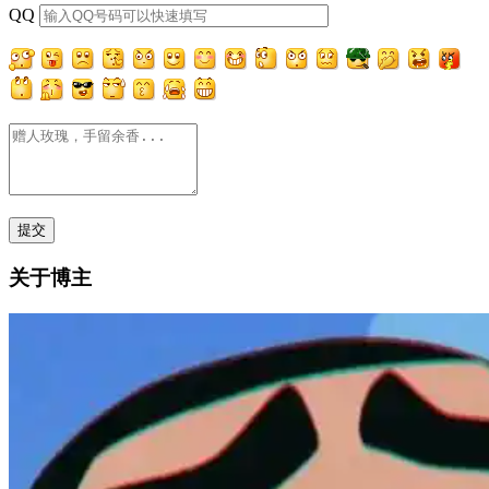
QQ
关于博主