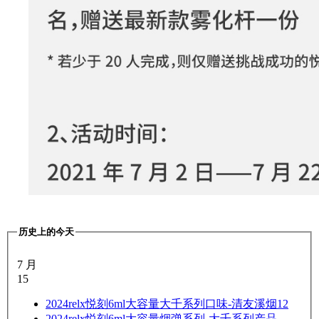
历史上的今天
7 月
15
2024
relx悦刻6ml大容量大千系列口味-清友溪烟12
2024
relx悦刻6ml大容量烟弹系列-大千系列产品