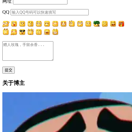
网址
QQ
关于博主