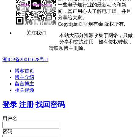
一些电子烟行业的最新动态和新
闻，真正用心去了解电子烟，并且
分享给大家。
Copyright © 香烟有毒 版权所有.
关注我们
本站大部分资源收集于网络，只做
分享和交流使用，如有侵权转载，
请联系博主删除。
湘ICP备20011628号-1
博客首页
博主介绍
留言博主
相关视频
登录
注册
找回密码
用户名
密码