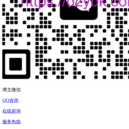
博主微信
QQ咨询
在线咨询
服务热线