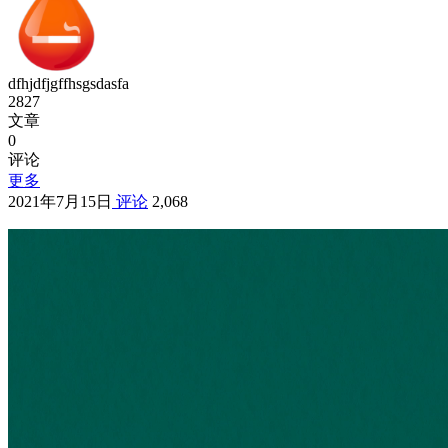
dfhjdfjgffhsgsdasfa
2827
文章
0
评论
更多
2021年7月15日
评论
2,068