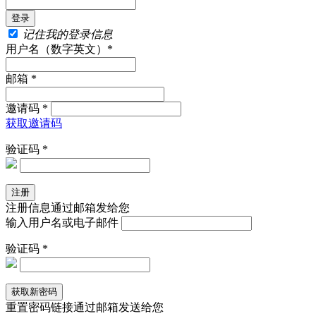
记住我的登录信息
用户名（数字英文）*
邮箱 *
邀请码 *
获取邀请码
验证码 *
注册信息通过邮箱发给您
输入用户名或电子邮件
验证码 *
重置密码链接通过邮箱发送给您