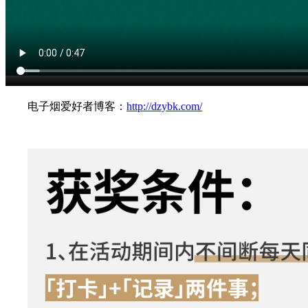
电子烟爱好者博客：
http://dzybk.com/