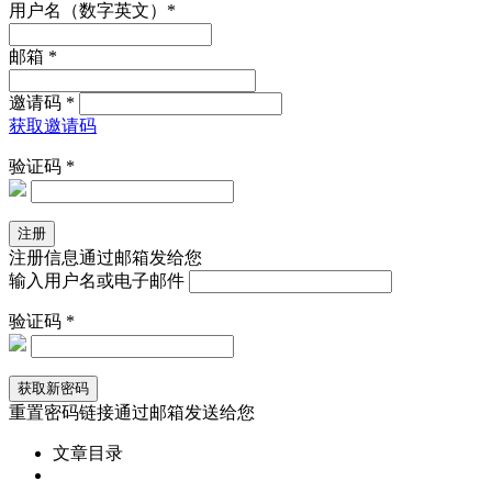
用户名（数字英文）*
邮箱 *
邀请码 *
获取邀请码
验证码 *
注册信息通过邮箱发给您
输入用户名或电子邮件
验证码 *
重置密码链接通过邮箱发送给您
文章目录