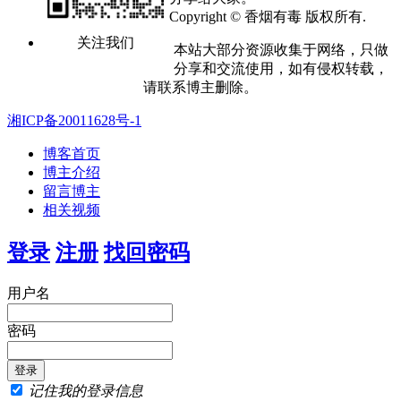
Copyright © 香烟有毒 版权所有.
关注我们
本站大部分资源收集于网络，只做
分享和交流使用，如有侵权转载，
请联系博主删除。
湘ICP备20011628号-1
博客首页
博主介绍
留言博主
相关视频
登录
注册
找回密码
用户名
密码
记住我的登录信息