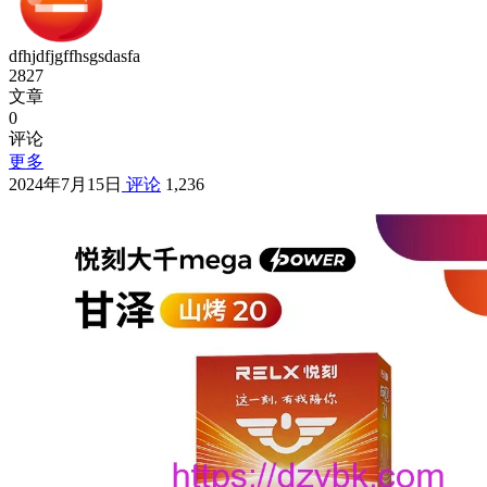
dfhjdfjgffhsgsdasfa
2827
文章
0
评论
更多
2024年7月15日
评论
1,236