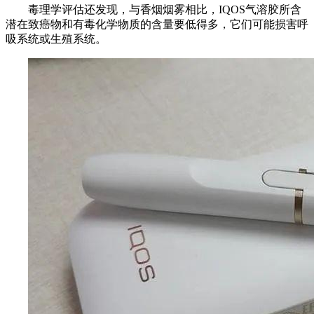
毒理学评估还发现，与香烟烟雾相比，IQOS气溶胶所含
潜在致癌物和有毒化学物质的含量要低得多，它们可能损害呼
吸系统或生殖系统。