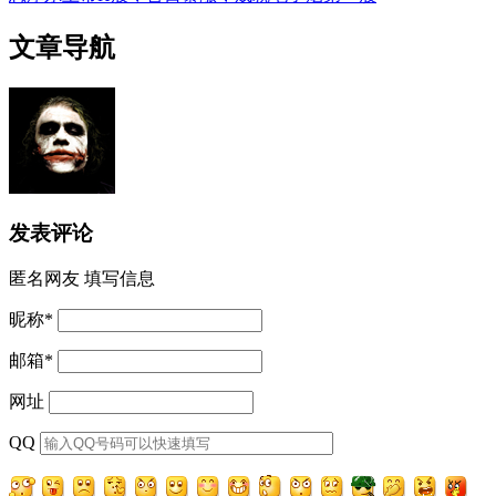
文章导航
发表评论
匿名网友
填写信息
昵称
*
邮箱
*
网址
QQ