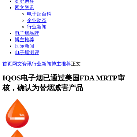
浏览博客
网文资讯
电子烟百科
企业动态
行业新闻
电子烟品牌
博主推荐
国际新闻
电子烟测评
首页
网文资讯
行业新闻
博主推荐
正文
IQOS电子烟已通过美国FDA MRTP审
核，确认为替烟减害产品