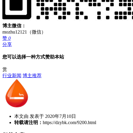
博主微信：
mozhu12121（微信）
赞
0
分享
您可以选择一种方式赞助本站
赏
行业新闻
博主推荐
本文由 发表于 2020年7月10日
转载请注明：
https://dzybk.com/9200.html