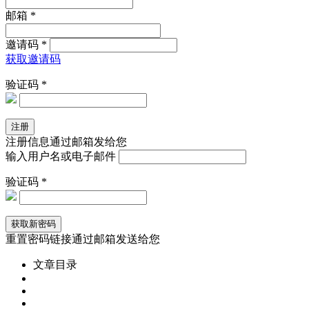
邮箱 *
邀请码 *
获取邀请码
验证码 *
注册信息通过邮箱发给您
输入用户名或电子邮件
验证码 *
重置密码链接通过邮箱发送给您
文章目录