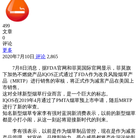
499
文章
0
评论
更多
2020年7月10日
评论
2,865
7月8日消息，据FDA官网和菲莫国际官网显示，菲莫旗
下加热不燃烧产品IQOS正式通过了FDA作为改良风险烟草产
品（MRTP）进行销售的审核，将正式作为减害产品在美国上
市销售。
这对全球新型烟草行业而言，是一个巨大的标志。
IQOS在2019年4月通过了PMTA烟草预上市申请，随后MRTP
进行了新的审查。
知名新型烟草专家李有强对蓝洞新消费表示，以前的新型烟草
都是小打小闹，从这一刻起将迎接新时代的到来。
李有强表示，以前是作为烟草制品管控，现在是作为减害
产品管理，对宣传、品牌影响力，受众感受都将产生深远的影