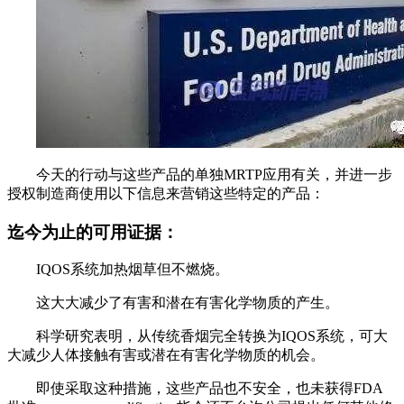
今天的行动与这些产品的单独MRTP应用有关，并进一步
授权制造商使用以下信息来营销这些特定的产品：
迄今为止的可用证据：
IQOS系统加热烟草但不燃烧。
这大大减少了有害和潜在有害化学物质的产生。
科学研究表明，从传统香烟完全转换为IQOS系统，可大
大减少人体接触有害或潜在有害化学物质的机会。
即使采取这种措施，这些产品也不安全，也未获得FDA