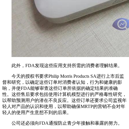
此外，FDA发现这些应用支持所需的消费者理解结果。
今天的授权书要求Philip Morris Products SA进行上市后监
督和研究，以确定这些订单对消费者认知，行为和健康的影
响，并使FDA能够审查这些订单所依据的确定结果的准确
性。这些售后要求包括使用计算机模型进行的严格毒性研究，
以帮助预测用户的潜在不良反应。这些订单还要求公司监视年
轻人对产品的认识和使用，以帮助确保MRTP的营销不会对年
轻人的使用产生意想不到的后果。
公司还必须向FDA通报防止青少年接触和暴露的努力。