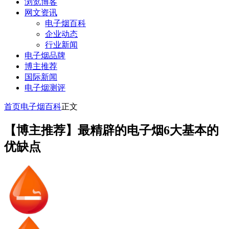
浏览博客
网文资讯
电子烟百科
企业动态
行业新闻
电子烟品牌
博主推荐
国际新闻
电子烟测评
首页
电子烟百科
正文
【博主推荐】最精辟的电子烟6大基本的
优缺点