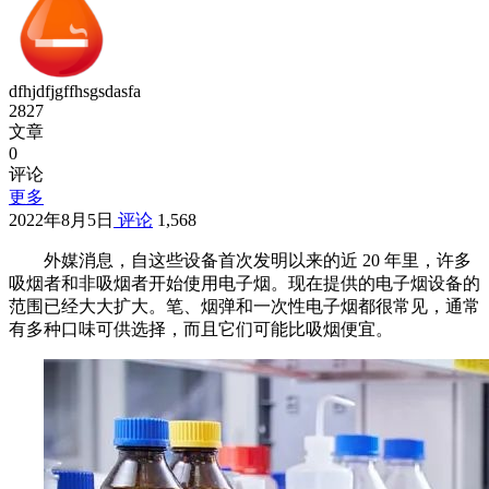
dfhjdfjgffhsgsdasfa
2827
文章
0
评论
更多
2022年8月5日
评论
1,568
外媒消息，自这些设备首次发明以来的近 20 年里，许多
吸烟者和非吸烟者开始使用电子烟。现在提供的电子烟设备的
范围已经大大扩大。笔、烟弹和一次性电子烟都很常见，通常
有多种口味可供选择，而且它们可能比吸烟便宜。