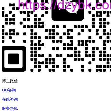
博主微信
QQ咨询
在线咨询
服务热线