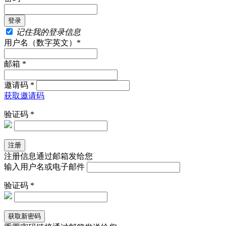
记住我的登录信息
用户名（数字英文）*
邮箱 *
邀请码 *
获取邀请码
验证码 *
注册信息通过邮箱发给您
输入用户名或电子邮件
验证码 *