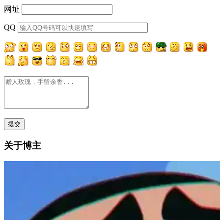
网址
QQ
关于博主