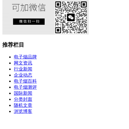
推荐栏目
电子烟品牌
网文资讯
行业新闻
企业动态
电子烟百科
电子烟测评
国际新闻
分类封面
随机文章
浏览博客