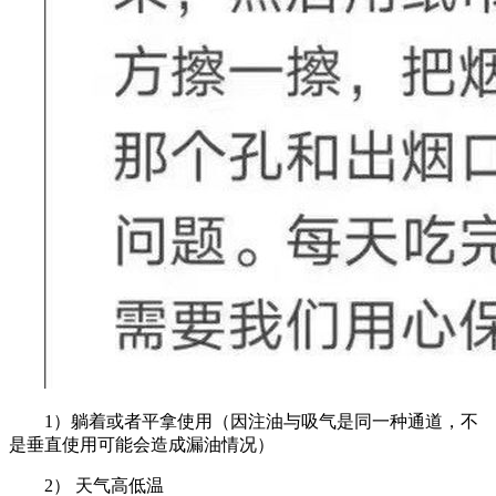
1）躺着或者平拿使用（因注油与吸气是同一种通道，不
是垂直使用可能会造成漏油情况）
2） 天气高低温