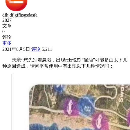
dfhjdfjgffhsgsdasfa
2827
文章
0
评论
更多
2021年8月5日
评论
5,211
亲亲~您先别着急哦，出现relx悦刻“漏油”可能是由以下几
种原因造成，请问平常使用中有出现以下几种情况吗：