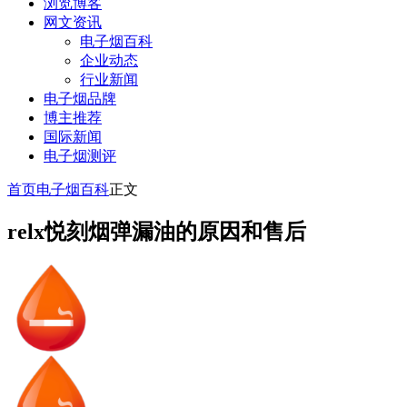
浏览博客
网文资讯
电子烟百科
企业动态
行业新闻
电子烟品牌
博主推荐
国际新闻
电子烟测评
首页
电子烟百科
正文
relx悦刻烟弹漏油的原因和售后