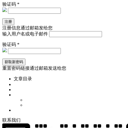
验证码 *
注册信息通过邮箱发给您
输入用户名或电子邮件
验证码 *
重置密码链接通过邮箱发送给您
文章目录
联
系
我
们