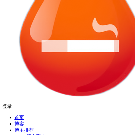
登录
首页
博客
博主推荐