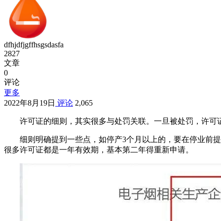
dfhjdfjgffhsgsdasfa
2827
文章
0
评论
更多
2022年8月19日
评论
2,065
许可证的细则，其实很多与处罚关联。一旦被处罚，许可
细则明确提到一些点，如停产3个月以上的，要在停业前
很多许可证都是一年有效期，基本第二年得重新申请。