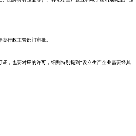
专卖行政主管部门审批。
可证，也要对应的许可，细则特别提到“设立生产企业需要经其