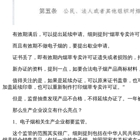
有效期满后，可以提出延续申请。细则提到“烟草专卖许可
而且有效期不做电子烟的，要提出歇业申请。
证书丢了，即有效期内烟草专卖许可证遗失或者损毁的，
新办证的资料，提到一点，如要合法电子烟产品商标材料
值得关注的是，如果是延续办证，可以原来证书盖章，也
加盖延续印章，也可以重新制作打印烟草专卖许可证。”
但是，监督抽查发现产品不合格，不得延续办证了。一年
那么生产企业设立有什么亮点？
1、电子烟相关生产企业都要监管。
这个监管的范围其实很广。细则提到包括在中华人民共和
烟具组合销售产品（包括一次性电子烟、按照国家有关标准在