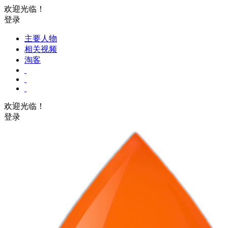
欢迎光临！
登录
主要人物
相关视频
淘客
欢迎光临！
登录