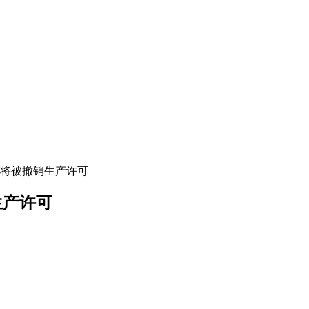
产将被撤销生产许可
生产许可