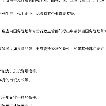
系列生产、代工企业、品牌持有企业都要监管。
，应当向国务院烟草专卖行政主管部门提出申请并由国务院烟草
政策等，如果是品牌，要有委托经营的条件；如果其他部门要许
产能力、总投资规模等。
本身的出资方式等。
电子烟企业一样的条件。