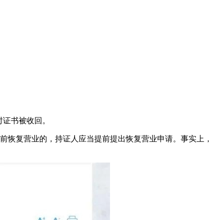
时证书被收回。
提前恢复营业的，持证人应当提前提出恢复营业申请。事实上，