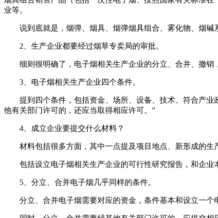
业等。
说到底就是，烟弹、烟具、烟弹烟具组合、雾化物、烟碱
2、生产企业都要经过烟草专卖局的审批。
细则很明确了，电子烟相关生产企业的分立、合并、撤销
3、电子烟相关生产企业四个条件。
提到四个条件，包括资金、场所、设备、技术、符合产业
他有关部门许可的，还应当取得相应许可。”
4、成立企业要提交什么材料？
材料包括很多方面，其中一点提及项目地点、新形成的生
包括设立电子烟相关生产企业的可行性研究报告，和企业
5、分立、合并电子烟几乎同样的条件。
分立、合并电子烟需要对应的资金，条件基本和设立一个