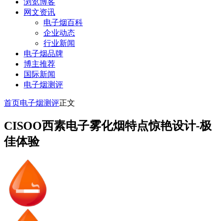
浏览博客
网文资讯
电子烟百科
企业动态
行业新闻
电子烟品牌
博主推荐
国际新闻
电子烟测评
首页
电子烟测评
正文
CISOO西素电子雾化烟特点惊艳设计-极
佳体验