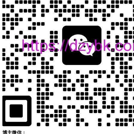
博主微信：