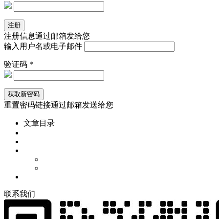
注册信息通过邮箱发给您
输入用户名或电子邮件
验证码 *
重置密码链接通过邮箱发送给您
文章目录
联
系
我
们