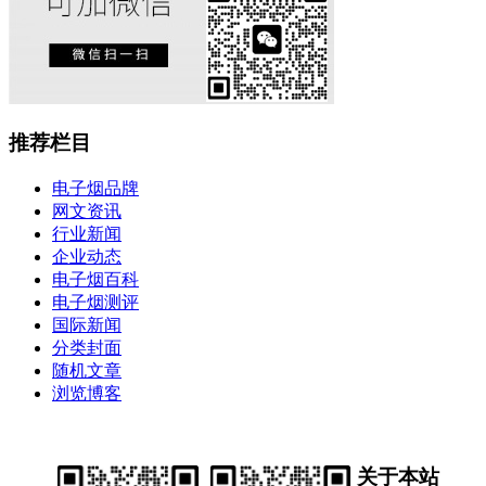
推荐栏目
电子烟品牌
网文资讯
行业新闻
企业动态
电子烟百科
电子烟测评
国际新闻
分类封面
随机文章
浏览博客
关于本站