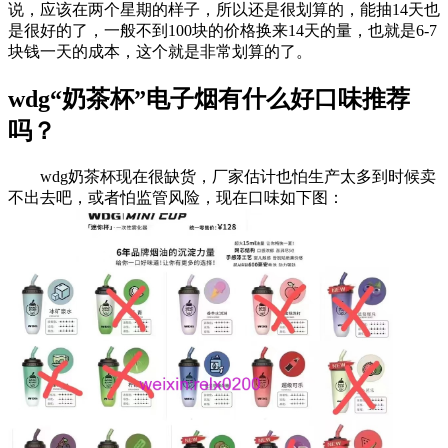
说，应该在两个星期的样子，所以还是很划算的，能抽14天也
是很好的了，一般不到100块的价格换来14天的量，也就是6-7
块钱一天的成本，这个就是非常划算的了。
wdg“奶茶杯”电子烟有什么好口味推荐
吗？
wdg奶茶杯现在很缺货，厂家估计也怕生产太多到时候卖
不出去吧，或者怕监管风险，现在口味如下图：