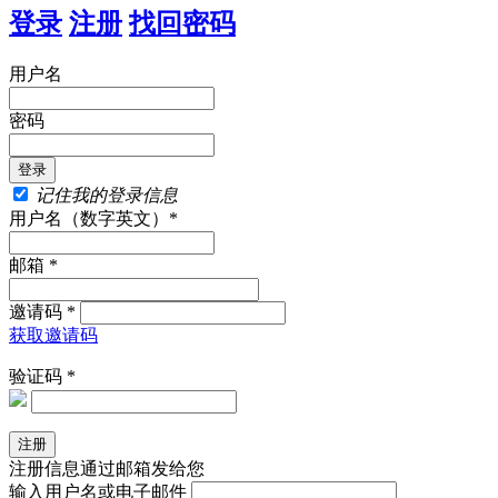
登录
注册
找回密码
用户名
密码
记住我的登录信息
用户名（数字英文）*
邮箱 *
邀请码 *
获取邀请码
验证码 *
注册信息通过邮箱发给您
输入用户名或电子邮件