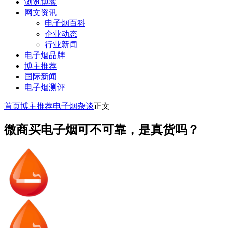
浏览博客
网文资讯
电子烟百科
企业动态
行业新闻
电子烟品牌
博主推荐
国际新闻
电子烟测评
首页
博主推荐
电子烟杂谈
正文
微商买电子烟可不可靠，是真货吗？