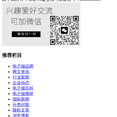
推荐栏目
电子烟品牌
网文资讯
行业新闻
企业动态
电子烟百科
电子烟测评
国际新闻
分类封面
随机文章
浏览博客