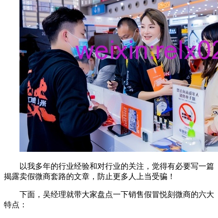
以我多年的行业经验和对行业的关注，觉得有必要写一篇
揭露卖假微商套路的文章，防止更多人上当受骗！
下面，吴经理就带大家盘点一下销售假冒悦刻微商的六大
特点：