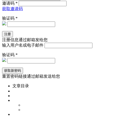
邀请码 *
获取邀请码
验证码 *
注册信息通过邮箱发给您
输入用户名或电子邮件
验证码 *
重置密码链接通过邮箱发送给您
文章目录