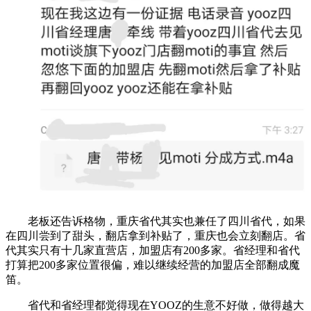
老板还告诉格物，重庆省代其实也兼任了四川省代，如果
在四川尝到了甜头，翻店拿到补贴了，重庆也会立刻翻店。省
代其实只有十几家直营店，加盟店有200多家。省经理和省代
打算把200多家位置很偏，难以继续经营的加盟店全部翻成魔
笛。
省代和省经理都觉得现在YOOZ的生意不好做，做得越大