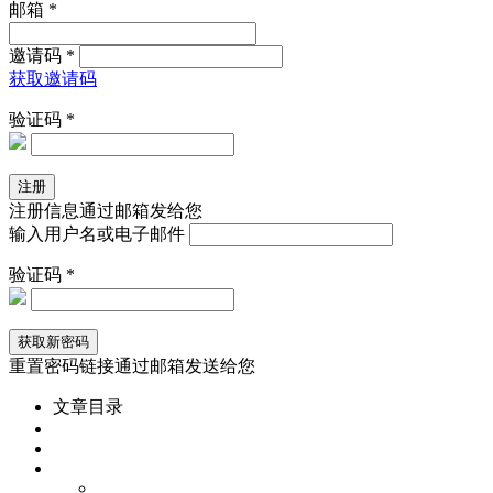
邮箱 *
邀请码 *
获取邀请码
验证码 *
注册信息通过邮箱发给您
输入用户名或电子邮件
验证码 *
重置密码链接通过邮箱发送给您
文章目录