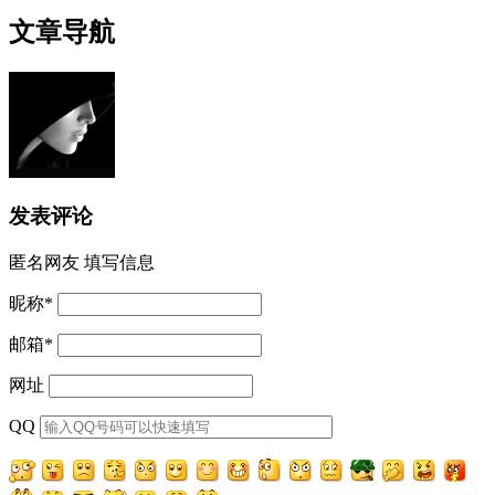
文章导航
发表评论
匿名网友
填写信息
昵称
*
邮箱
*
网址
QQ