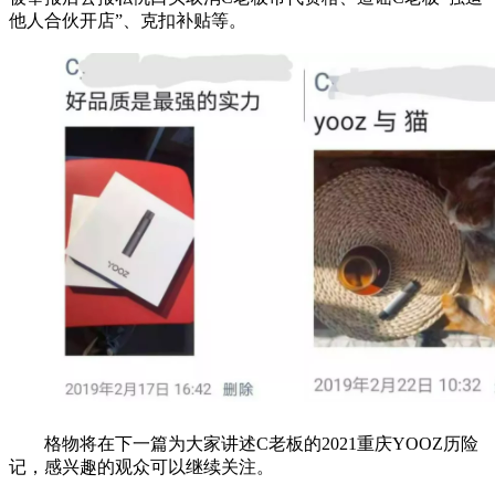
他人合伙开店”、克扣补贴等。
格物将在下一篇为大家讲述C老板的2021重庆YOOZ历险
记，感兴趣的观众可以继续关注。